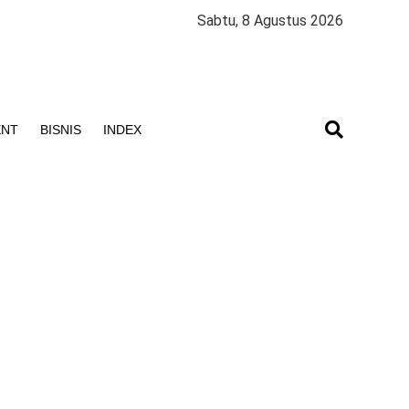
Sabtu, 8 Agustus 2026
ENT
BISNIS
INDEX