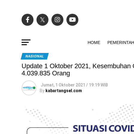
HOME
PEMERINTA
NASIONAL
Update 1 Oktober 2021, Kesembuhan 
4.039.835 Orang
Jumat, 1 Oktober 2021 / 19:19 WIB
By
kabartangsel.com