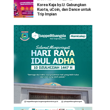
Korea Kaja by.U: Gabungkan
Kuota, uCoin, dan Dance untuk
Trip Impian