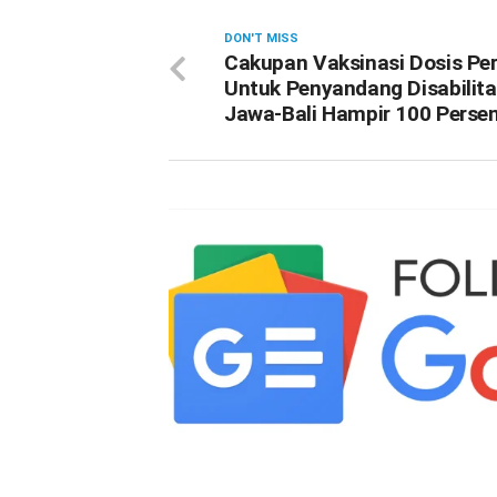
DON'T MISS
Cakupan Vaksinasi Dosis Pe
Untuk Penyandang Disabilita
Jawa-Bali Hampir 100 Perse