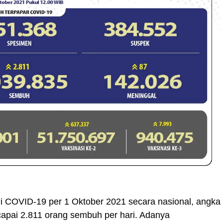
COVID-19 per 1 Oktober 2021 secara nasional, angka
pai 2.811 orang sembuh per hari. Adanya