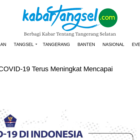
HAN
TANGSEL
TANGERANG
BANTEN
NASIONAL
EV
COVID-19 Terus Meningkat Mencapai