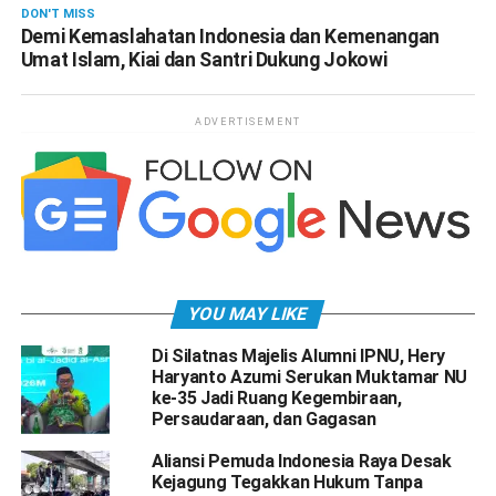
DON'T MISS
Demi Kemaslahatan Indonesia dan Kemenangan
Umat Islam, Kiai dan Santri Dukung Jokowi
ADVERTISEMENT
YOU MAY LIKE
Di Silatnas Majelis Alumni IPNU, Hery
Haryanto Azumi Serukan Muktamar NU
ke-35 Jadi Ruang Kegembiraan,
Persaudaraan, dan Gagasan
Aliansi Pemuda Indonesia Raya Desak
Kejagung Tegakkan Hukum Tanpa