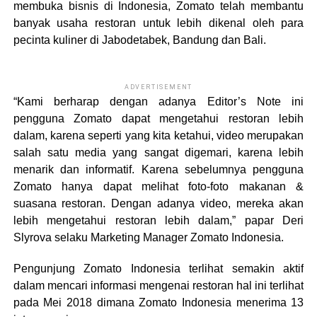
membuka bisnis di Indonesia, Zomato telah membantu
banyak usaha restoran untuk lebih dikenal oleh para
pecinta kuliner di Jabodetabek, Bandung dan Bali.
ADVERTISEMENT
“Kami berharap dengan adanya Editor’s Note ini
pengguna Zomato dapat mengetahui restoran lebih
dalam, karena seperti yang kita ketahui, video merupakan
salah satu media yang sangat digemari, karena lebih
menarik dan informatif. Karena sebelumnya pengguna
Zomato hanya dapat melihat foto-foto makanan &
suasana restoran. Dengan adanya video, mereka akan
lebih mengetahui restoran lebih dalam,” papar Deri
Slyrova selaku Marketing Manager Zomato Indonesia.
Pengunjung Zomato Indonesia terlihat semakin aktif
dalam mencari informasi mengenai restoran hal ini terlihat
pada Mei 2018 dimana Zomato Indonesia menerima 13