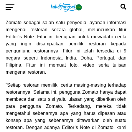
Zomato sebagai salah satu penyedia layanan informasi
mengenai restoran secara global, meluncurkan fitur
Editor’s Note. Fitur ini bertujuan untuk mewadahi cerita
yang ingin disampaikan pemilik restoran kepada
pengunjung restorannya. Fitur ini telah tersedia di 9
negara seperti Indonesia, India, Doha, Portugal, dan
Filipina. Fitur ini memuat foto, video serta tulisan
mengenai restoran.
“Setiap restoran memiliki cerita masing-masing terhadap
restorannya. Selama ini, pengguna Zomato hanya dapat
membaca dari satu sisi yaitu ulasan yang diberikan oleh
para pengguna Zomato. Terkadang, mereka tidak
mengetahui sebenarnya apa yang harus dipesan atau
konsep apa yang sebenarnya ditawarkan oleh suatu
restoran. Dengan adanya Editor’s Note di Zomato, kami