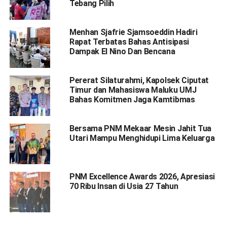
Tebang Pilih
Menhan Sjafrie Sjamsoeddin Hadiri
Rapat Terbatas Bahas Antisipasi
Dampak El Nino Dan Bencana
Pererat Silaturahmi, Kapolsek Ciputat
Timur dan Mahasiswa Maluku UMJ
Bahas Komitmen Jaga Kamtibmas
Bersama PNM Mekaar Mesin Jahit Tua
Utari Mampu Menghidupi Lima Keluarga
PNM Excellence Awards 2026, Apresiasi
70 Ribu Insan di Usia 27 Tahun