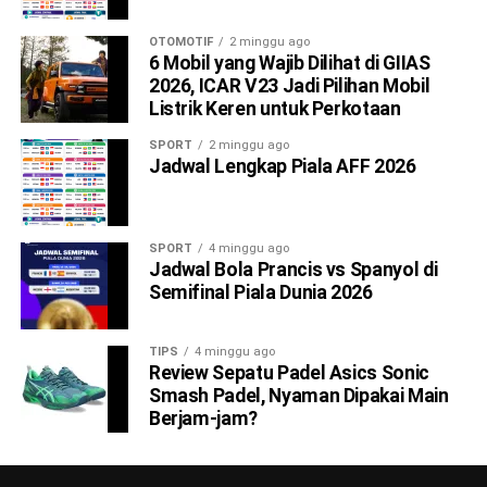
OTOMOTIF
2 minggu ago
6 Mobil yang Wajib Dilihat di GIIAS
2026, ICAR V23 Jadi Pilihan Mobil
Listrik Keren untuk Perkotaan
SPORT
2 minggu ago
Jadwal Lengkap Piala AFF 2026
SPORT
4 minggu ago
Jadwal Bola Prancis vs Spanyol di
Semifinal Piala Dunia 2026
TIPS
4 minggu ago
Review Sepatu Padel Asics Sonic
Smash Padel, Nyaman Dipakai Main
Berjam-jam?