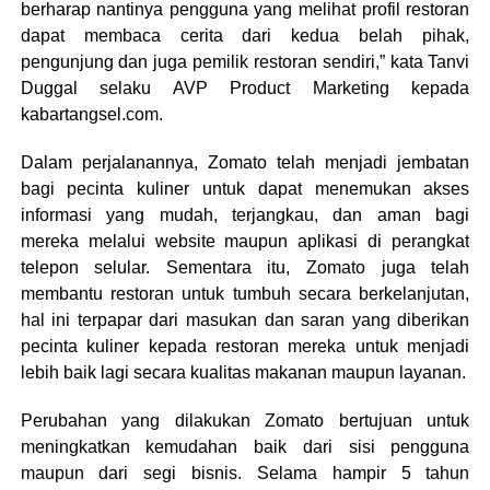
berharap nantinya pengguna yang melihat profil restoran
dapat membaca cerita dari kedua belah pihak,
pengunjung dan juga pemilik restoran sendiri,” kata Tanvi
Duggal selaku AVP Product Marketing kepada
kabartangsel.com.
Dalam perjalanannya, Zomato telah menjadi jembatan
bagi pecinta kuliner untuk dapat menemukan akses
informasi yang mudah, terjangkau, dan aman bagi
mereka melalui website maupun aplikasi di perangkat
telepon selular. Sementara itu, Zomato juga telah
membantu restoran untuk tumbuh secara berkelanjutan,
hal ini terpapar dari masukan dan saran yang diberikan
pecinta kuliner kepada restoran mereka untuk menjadi
lebih baik lagi secara kualitas makanan maupun layanan.
Perubahan yang dilakukan Zomato bertujuan untuk
meningkatkan kemudahan baik dari sisi pengguna
maupun dari segi bisnis. Selama hampir 5 tahun