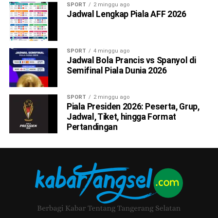
SPORT
2 minggu ago
Jadwal Lengkap Piala AFF 2026
SPORT
4 minggu ago
Jadwal Bola Prancis vs Spanyol di
Semifinal Piala Dunia 2026
SPORT
2 minggu ago
Piala Presiden 2026: Peserta, Grup,
Jadwal, Tiket, hingga Format
Pertandingan