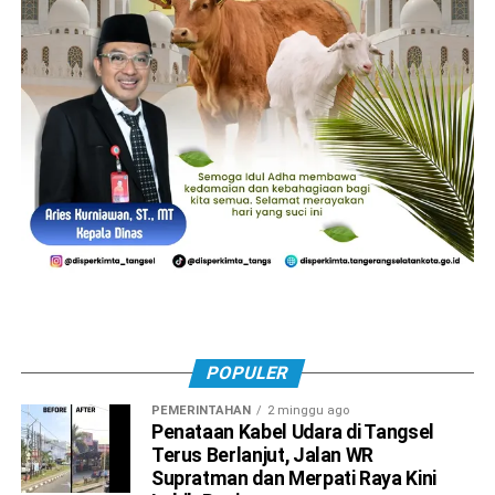
POPULER
PEMERINTAHAN
2 minggu ago
Penataan Kabel Udara di Tangsel
Terus Berlanjut, Jalan WR
Supratman dan Merpati Raya Kini