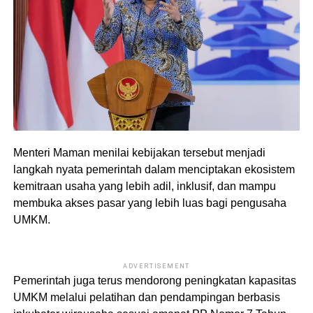
Menteri Maman menilai kebijakan tersebut menjadi
langkah nyata pemerintah dalam menciptakan ekosistem
kemitraan usaha yang lebih adil, inklusif, dan mampu
membuka akses pasar yang lebih luas bagi pengusaha
UMKM.
ADVERTISEMENT
Pemerintah juga terus mendorong peningkatan kapasitas
UMKM melalui pelatihan dan pendampingan berbasis