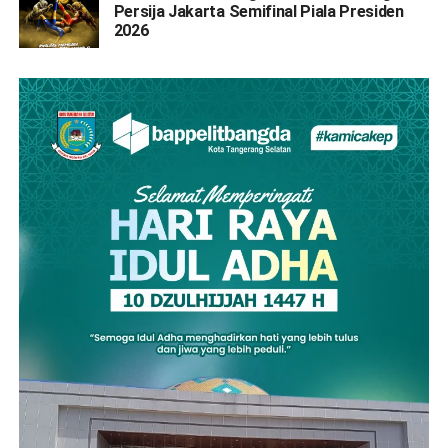
Persija Jakarta Semifinal Piala Presiden
2026