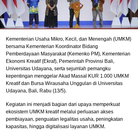
Kementerian Usaha Mikro, Kecil, dan Menengah (UMKM)
bersama Kementerian Koordinator Bidang
Pemberdayaan Masyarakat (Kemenko PM), Kementerian
Ekonomi Kreatif (Ekraf), Pemerintah Provinsi Bali,
Universitas Udayana, serta sejumlah pemangku
kepentingan menggelar Akad Massal KUR 1.000 UMKM
Kreatif dan Bursa Wirausaha Unggulan di Universitas
Udayana, Bali, Rabu (13/5).
Kegiatan ini menjadi bagian dari upaya memperkuat
ekosistem UMKM kreatif melalui perluasan akses
pembiayaan, penguatan legalitas usaha, peningkatan
kapasitas, hingga digitalisasi layanan UMKM.