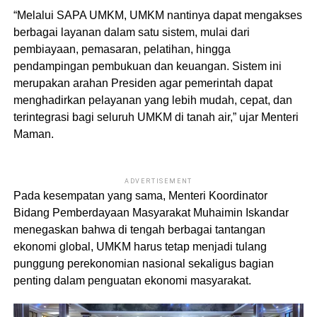
“Melalui SAPA UMKM, UMKM nantinya dapat mengakses
berbagai layanan dalam satu sistem, mulai dari
pembiayaan, pemasaran, pelatihan, hingga
pendampingan pembukuan dan keuangan. Sistem ini
merupakan arahan Presiden agar pemerintah dapat
menghadirkan pelayanan yang lebih mudah, cepat, dan
terintegrasi bagi seluruh UMKM di tanah air,” ujar Menteri
Maman.
ADVERTISEMENT
Pada kesempatan yang sama, Menteri Koordinator
Bidang Pemberdayaan Masyarakat Muhaimin Iskandar
menegaskan bahwa di tengah berbagai tantangan
ekonomi global, UMKM harus tetap menjadi tulang
punggung perekonomian nasional sekaligus bagian
penting dalam penguatan ekonomi masyarakat.