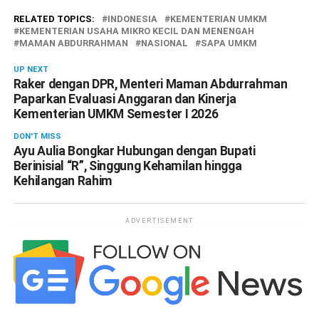
RELATED TOPICS:
INDONESIA
KEMENTERIAN UMKM
KEMENTERIAN USAHA MIKRO KECIL DAN MENENGAH
MAMAN ABDURRAHMAN
NASIONAL
SAPA UMKM
UP NEXT
Raker dengan DPR, Menteri Maman Abdurrahman
Paparkan Evaluasi Anggaran dan Kinerja
Kementerian UMKM Semester I 2026
DON'T MISS
Ayu Aulia Bongkar Hubungan dengan Bupati
Berinisial “R”, Singgung Kehamilan hingga
Kehilangan Rahim
ADVERTISEMENT