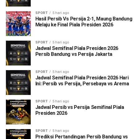
SPORT
5 hari ago
Hasil Persib Vs Persija 2-1, Maung Bandung
Melaju ke Final Piala Presiden 2026
SPORT
5 hari ago
Jadwal Semifinal Piala Presiden 2026
Persib Bandung vs Persija Jakarta
SPORT
5 hari ago
Jadwal Semifinal Piala Presiden 2026 Hari
Ini: Persib vs Persija, Persebaya vs Arema
SPORT
5 hari ago
Jadwal Persib vs Persija Semifinal Piala
Presiden 2026
SPORT
5 hari ago
Prediksi Pertandingan Persib Bandung vs