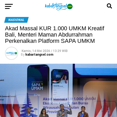
NASIONAL
Akad Massal KUR 1.000 UMKM Kreatif
Bali, Menteri Maman Abdurrahman
Perkenalkan Platform SAPA UMKM
Kamis, 14 Mei 2026 / 13:29 WIB
By
kabartangsel.com