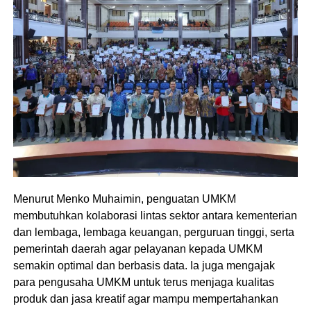
Menurut Menko Muhaimin, penguatan UMKM
membutuhkan kolaborasi lintas sektor antara kementerian
dan lembaga, lembaga keuangan, perguruan tinggi, serta
pemerintah daerah agar pelayanan kepada UMKM
semakin optimal dan berbasis data. Ia juga mengajak
para pengusaha UMKM untuk terus menjaga kualitas
produk dan jasa kreatif agar mampu mempertahankan