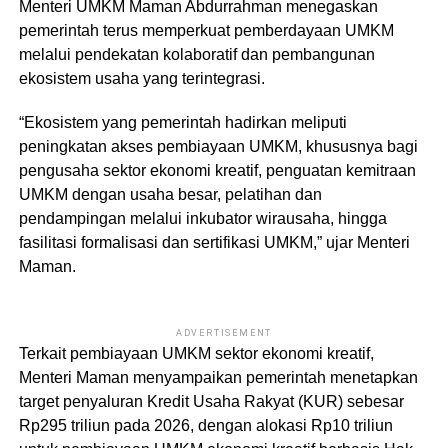
Menteri UMKM Maman Abdurrahman menegaskan
pemerintah terus memperkuat pemberdayaan UMKM
melalui pendekatan kolaboratif dan pembangunan
ekosistem usaha yang terintegrasi.
“Ekosistem yang pemerintah hadirkan meliputi
peningkatan akses pembiayaan UMKM, khususnya bagi
pengusaha sektor ekonomi kreatif, penguatan kemitraan
UMKM dengan usaha besar, pelatihan dan
pendampingan melalui inkubator wirausaha, hingga
fasilitasi formalisasi dan sertifikasi UMKM,” ujar Menteri
Maman.
ADVERTISEMENT
Terkait pembiayaan UMKM sektor ekonomi kreatif,
Menteri Maman menyampaikan pemerintah menetapkan
target penyaluran Kredit Usaha Rakyat (KUR) sebesar
Rp295 triliun pada 2026, dengan alokasi Rp10 triliun