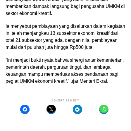
memberikan dampak langsung bagi pengusaha UMKM di
sektor ekonomi kreatif.
Ia menyebut pembiayaan yang disalurkan dalam kegiatan
ini telah menjangkau 13 subsektor ekonomi kreatif dari
total 21 subsektor yang ada, dengan nilai pembiayaan
mulai dari puluhan juta hingga Rp500 juta.
“Ini menjadi bukti nyata bahwa sinergi antar kementerian,
pemerintah daerah, perguruan tinggi, dan lembaga
keuangan mampu memperluas akses pendanaan bagi
pegiat UMKM ekonomi kreatif,” ujar Menteri Ekraf.
ADVERTISEMENT