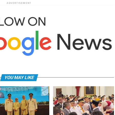
ADVERTISEMENT
YOU MAY LIKE