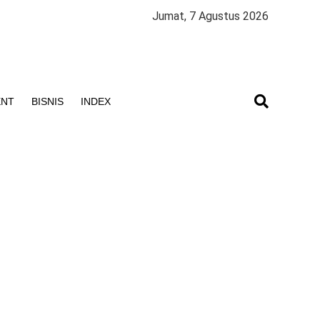
Jumat, 7 Agustus 2026
ENT
BISNIS
INDEX