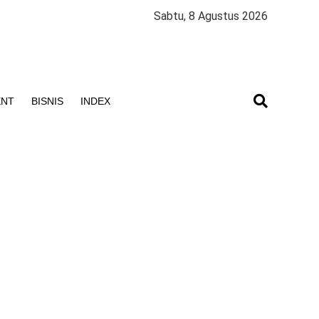
Sabtu, 8 Agustus 2026
ENT
BISNIS
INDEX