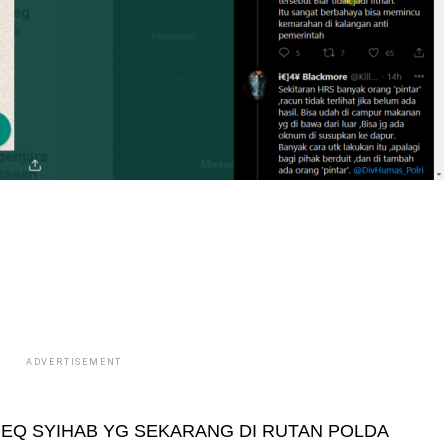
ADVERTISEMENT
ZIEQ SYIHAB YG SEKARANG DI RUTAN POLDA