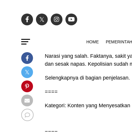
HOME
PEMERINTA
Narasi yang salah. Faktanya, sakit 
dan sesak napas. Kepolisian sudah
Selengkapnya di bagian penjelasan.
====
Kategori: Konten yang Menyesatkan