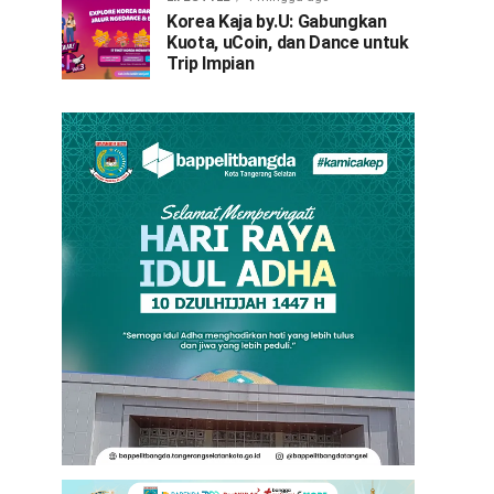
Korea Kaja by.U: Gabungkan
Kuota, uCoin, dan Dance untuk
Trip Impian