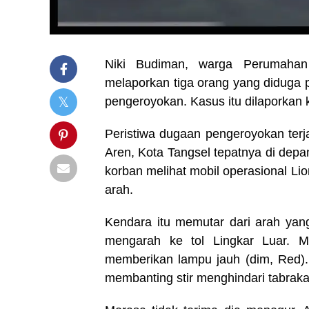
Niki Budiman, warga Perumahan
melaporkan tiga orang yang diduga 
pengeroyokan. Kasus itu dilaporkan 
Peristiwa dugaan pengeroyokan terj
Aren, Kota Tangsel tepatnya di depa
korban melihat mobil operasional L
arah.
Kendara itu memutar dari arah ya
mengarah ke tol Lingkar Luar. 
memberikan lampu jauh (dim, Red). 
membanting stir menghindari tabraka