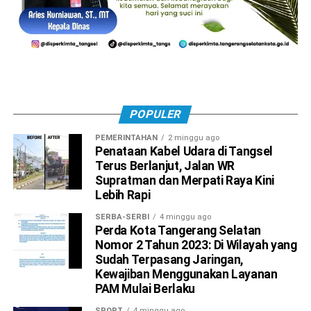
POPULER
PEMERINTAHAN
2 minggu ago
Penataan Kabel Udara di Tangsel
Terus Berlanjut, Jalan WR
Supratman dan Merpati Raya Kini
Lebih Rapi
SERBA-SERBI
4 minggu ago
Perda Kota Tangerang Selatan
Nomor 2 Tahun 2023: Di Wilayah yang
Sudah Terpasang Jaringan,
Kewajiban Menggunakan Layanan
PAM Mulai Berlaku
SPORT
4 minggu ago