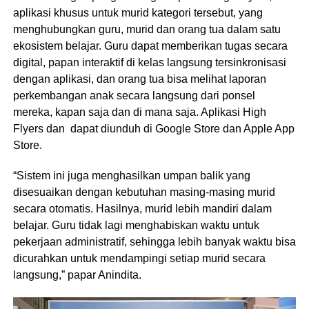
aplikasi khusus untuk murid kategori tersebut, yang
menghubungkan guru, murid dan orang tua dalam satu
ekosistem belajar. Guru dapat memberikan tugas secara
digital, papan interaktif di kelas langsung tersinkronisasi
dengan aplikasi, dan orang tua bisa melihat laporan
perkembangan anak secara langsung dari ponsel
mereka, kapan saja dan di mana saja. Aplikasi High
Flyers dan dapat diunduh di Google Store dan Apple App
Store.
“Sistem ini juga menghasilkan umpan balik yang
disesuaikan dengan kebutuhan masing-masing murid
secara otomatis. Hasilnya, murid lebih mandiri dalam
belajar. Guru tidak lagi menghabiskan waktu untuk
pekerjaan administratif, sehingga lebih banyak waktu bisa
dicurahkan untuk mendampingi setiap murid secara
langsung,” papar Anindita.