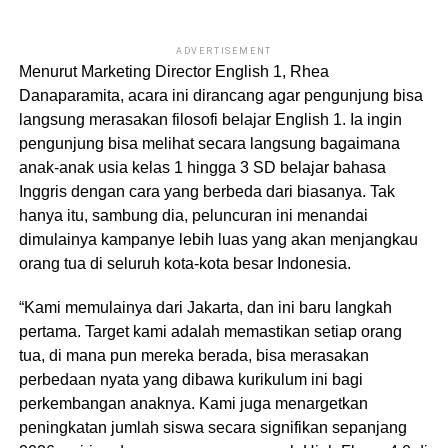
ADVERTISEMENT
Menurut Marketing Director English 1, Rhea
Danaparamita, acara ini dirancang agar pengunjung bisa
langsung merasakan filosofi belajar English 1. Ia ingin
pengunjung bisa melihat secara langsung bagaimana
anak-anak usia kelas 1 hingga 3 SD belajar bahasa
Inggris dengan cara yang berbeda dari biasanya. Tak
hanya itu, sambung dia, peluncuran ini menandai
dimulainya kampanye lebih luas yang akan menjangkau
orang tua di seluruh kota-kota besar Indonesia.
“Kami memulainya dari Jakarta, dan ini baru langkah
pertama. Target kami adalah memastikan setiap orang
tua, di mana pun mereka berada, bisa merasakan
perbedaan nyata yang dibawa kurikulum ini bagi
perkembangan anaknya. Kami juga menargetkan
peningkatan jumlah siswa secara signifikan sepanjang