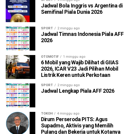
Jadwal Bola Inggris vs Argentina di
Semifinal Piala Dunia 2026
SPORT
2 minggu ago
Jadwal Timnas Indonesia Piala AFF
2026
OTOMOTIF
1 minggu ago
6 Mobil yang Wajib Dilihat di GIIAS
2026, ICAR V23 Jadi Pilihan Mobil
Listrik Keren untuk Perkotaan
SPORT
2 minggu ago
Jadwal Lengkap Piala AFF 2026
TOKOH
4 minggu ago
Dirum Perseroda PITS: Agus
Supadmo, Aktivis yang Memilih
Pulang dan Bekerja untuk Kotanya