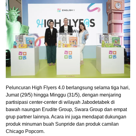
Peluncuran High Flyers 4.0 berlangsung selama tiga hari,
Jumat (29/5) hingga Minggu (31/5), dengan menjaring
partisipasi center-center di wilayah Jabodetabek di
bawah naungan Erudite Group, Swara Group dan empat
grup partner lainnya. Acara ini juga mendapat dukungan
produk minuman buah Sunpride dan produk camilan
Chicago Popcorn.