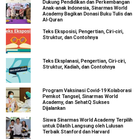
Dukung Pendidikan dan Perkembangan
Anak-anak Indonesia, Sinarmas World
Academy Bagikan Donasi Buku Tulis dan
Al-Quran
Teks Eksposisi, Pengertian, Ciri-ciri,
Struktur, dan Contohnya
Teks Eksplanasi, Pengertian, Ciri-ciri,
Struktur, Kadiah, dan Contohnya
Program Vaksinasi Covid-19 Kolaborasi
Pemkot Tangsel, Sinarmas World
Academy, dan SehatQ Sukses
Dijalankan
Siswa Sinarmas World Academy Terpilih
untuk Dilatih Langsung oleh Lulusan
Terbaik Stanford dan Harvard