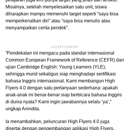
Misalnya, setelah menyelesaikan satu unit, siswa
diharapkan mampu memenuhi target seperti “saya bisa
memperkenalkan diri” atau “saya bisa menulis atau
menyampaikan cerita pendek”.
ADVERTISEMENT
“Pendekatan ini mengacu pada standar internasional
Common European Framework of Reference (CEFR) dan
ujian Cambridge English: Young Learners (YLE),
sehingga murid sekaligus siap menghadapi sertifikasi
bahasa Inggris internasional. Kami membangun High
Flyers 4.0 dengan satu pertanyaan sederhana: apakah
anak-anak ini benar-benar siap berbicara bahasa Inggris
di dunia nyata? Kami ingin jawabannya selalu ‘ya’,”
ungkap Anindita.
Ia menambahkan, peluncuran High Flyers 4.0 juga
disertai dengan pengembangan aplikasi High Flyers,