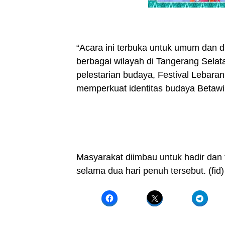
“Acara ini terbuka untuk umum dan 
berbagai wilayah di Tangerang Sela
pelestarian budaya, Festival Lebar
memperkuat identitas budaya Betawi d
Masyarakat diimbau untuk hadir dan 
selama dua hari penuh tersebut. (fid)