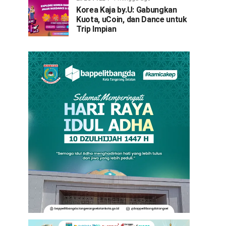
Korea Kaja by.U: Gabungkan
Kuota, uCoin, dan Dance untuk
Trip Impian