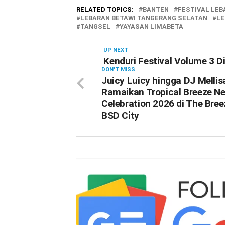
RELATED TOPICS:
BANTEN
FESTIVAL LEB
LEBARAN BETAWI TANGERANG SELATAN
LE
TANGSEL
YAYASAN LIMABETA
UP NEXT
Kenduri Festival Volume 3 Di
DON'T MISS
Juicy Luicy hingga DJ Mellis
Ramaikan Tropical Breeze N
Celebration 2026 di The Bree
BSD City