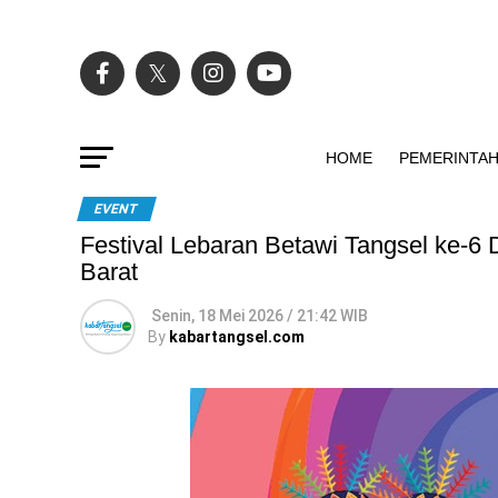
HOME
PEMERINTA
EVENT
Festival Lebaran Betawi Tangsel ke-6
Barat
Senin, 18 Mei 2026 / 21:42 WIB
By
kabartangsel.com