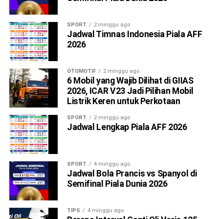
SPORT
2 minggu ago
Jadwal Timnas Indonesia Piala AFF
2026
OTOMOTIF
2 minggu ago
6 Mobil yang Wajib Dilihat di GIIAS
2026, ICAR V23 Jadi Pilihan Mobil
Listrik Keren untuk Perkotaan
SPORT
2 minggu ago
Jadwal Lengkap Piala AFF 2026
SPORT
4 minggu ago
Jadwal Bola Prancis vs Spanyol di
Semifinal Piala Dunia 2026
TIPS
4 minggu ago