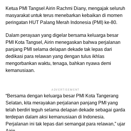
Ketua PMI Tangsel Airin Rachmi Diany, mengajak seluruh
masyarakat untuk terus menebarkan kebaikan di momen
peringatan HUT Palang Merah Indonesia (PMI) ke-80.
Dalam perayaan yang digelar bersama keluarga besar
PMI Kota Tangsel, Airin menegaskan bahwa perjalanan
panjang PMI selama delapan dekade tak lepas dari
dedikasi para relawan yang dengan tulus ikhlas
mengorbankan waktu, tenaga, bahkan nyawa demi
kemanusiaan.
ADVERTISEMENT
“Bersama dengan keluarga besar PMI Kota Tangerang
Selatan, kita merayakan perjalanan panjang PMI yang
telah berdiri teguh selama delapan dekade sebagai garda
terdepan dalam aksi kemanusiaan di Indonesia.
Perjalanan ini tak lepas dari semangat para relawan,” ujar
Airin.