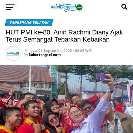
TANGERANG SELATAN
HUT PMI ke-80, Airin Rachmi Diany Ajak
Terus Semangat Tebarkan Kebaikan
Minggu, 21 September 2025 / 08:05 WIB
By
kabartangsel.com