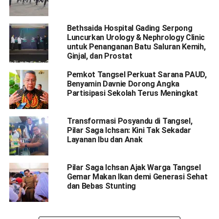
Bethsaida Hospital Gading Serpong
Luncurkan Urology & Nephrology Clinic
untuk Penanganan Batu Saluran Kemih,
Ginjal, dan Prostat
Pemkot Tangsel Perkuat Sarana PAUD,
Benyamin Davnie Dorong Angka
Partisipasi Sekolah Terus Meningkat
Transformasi Posyandu di Tangsel,
Pilar Saga Ichsan: Kini Tak Sekadar
Layanan Ibu dan Anak
Pilar Saga Ichsan Ajak Warga Tangsel
Gemar Makan Ikan demi Generasi Sehat
dan Bebas Stunting