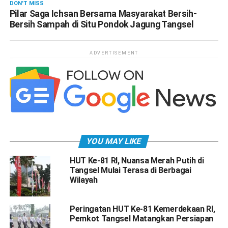
DON'T MISS
Pilar Saga Ichsan Bersama Masyarakat Bersih-
Bersih Sampah di Situ Pondok Jagung Tangsel
ADVERTISEMENT
YOU MAY LIKE
HUT Ke-81 RI, Nuansa Merah Putih di
Tangsel Mulai Terasa di Berbagai
Wilayah
Peringatan HUT Ke-81 Kemerdekaan RI,
Pemkot Tangsel Matangkan Persiapan