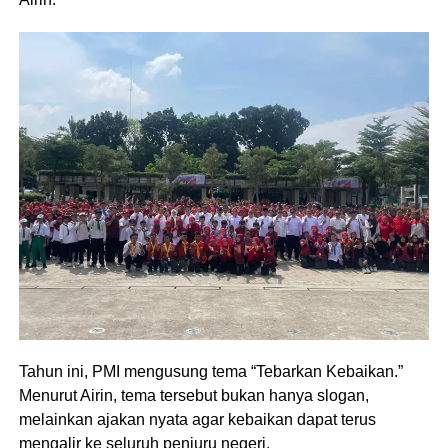
Tahun ini, PMI mengusung tema “Tebarkan Kebaikan.”
Menurut Airin, tema tersebut bukan hanya slogan,
melainkan ajakan nyata agar kebaikan dapat terus
mengalir ke seluruh penjuru negeri.