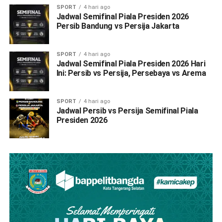
SPORT
4 hari ago
Jadwal Semifinal Piala Presiden 2026
Persib Bandung vs Persija Jakarta
SPORT
4 hari ago
Jadwal Semifinal Piala Presiden 2026 Hari
Ini: Persib vs Persija, Persebaya vs Arema
SPORT
4 hari ago
Jadwal Persib vs Persija Semifinal Piala
Presiden 2026