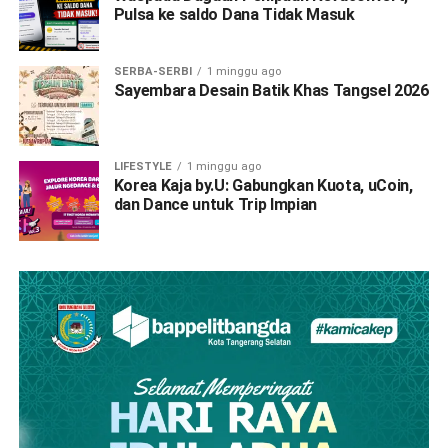
Pulsa ke saldo Dana Tidak Masuk
SERBA-SERBI
1 minggu ago
Sayembara Desain Batik Khas Tangsel 2026
LIFESTYLE
1 minggu ago
Korea Kaja by.U: Gabungkan Kuota, uCoin,
dan Dance untuk Trip Impian