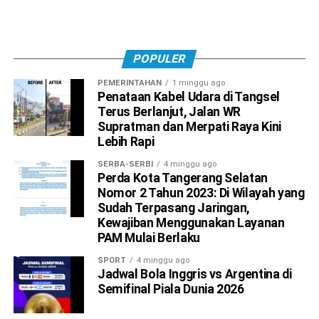
POPULER
PEMERINTAHAN
1 minggu ago
Penataan Kabel Udara di Tangsel
Terus Berlanjut, Jalan WR
Supratman dan Merpati Raya Kini
Lebih Rapi
SERBA-SERBI
4 minggu ago
Perda Kota Tangerang Selatan
Nomor 2 Tahun 2023: Di Wilayah yang
Sudah Terpasang Jaringan,
Kewajiban Menggunakan Layanan
PAM Mulai Berlaku
SPORT
4 minggu ago
Jadwal Bola Inggris vs Argentina di
Semifinal Piala Dunia 2026