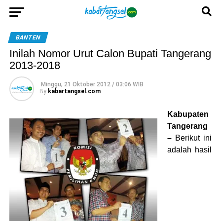
BANTEN
Inilah Nomor Urut Calon Bupati Tangerang
2013-2018
Minggu, 21 Oktober 2012 / 03:06 WIB
By
kabartangsel.com
Kabupaten
Tangerang
–
Berikut ini
adalah hasil