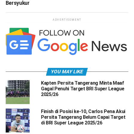
Bersyukur
ADVERTISEMENT
YOU MAY LIKE
Kapten Persita Tangerang Minta Maaf
Gagal Penuhi Target BRI Super League
2025/26
Finish di Posisi ke-10, Carlos Pena Akui
Persita Tangerang Belum Capai Target
di BRI Super League 2025/26