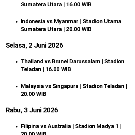
Sumatera Utara | 16.00 WIB
Indonesia vs Myanmar | Stadion Utama
Sumatera Utara | 20.00 WIB
Selasa, 2 Juni 2026
Thailand vs Brunei Darussalam | Stadion
Teladan | 16.00 WIB
Malaysia vs Singapura | Stadion Teladan |
20.00 WIB
Rabu, 3 Juni 2026
Filipina vs Australia | Stadion Madya 1 |
20.00 WIB