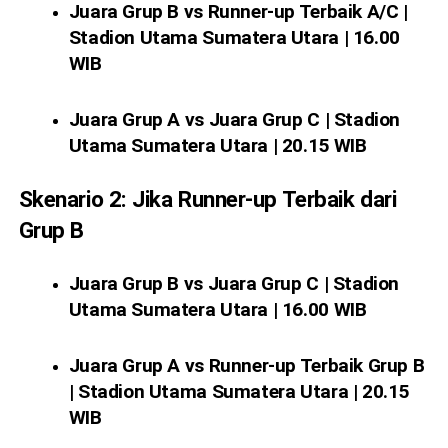
Juara Grup B vs Runner-up Terbaik A/C |
Stadion Utama Sumatera Utara | 16.00
WIB
Juara Grup A vs Juara Grup C | Stadion
Utama Sumatera Utara | 20.15 WIB
Skenario 2: Jika Runner-up Terbaik dari
Grup B
Juara Grup B vs Juara Grup C | Stadion
Utama Sumatera Utara | 16.00 WIB
Juara Grup A vs Runner-up Terbaik Grup B
| Stadion Utama Sumatera Utara | 20.15
WIB