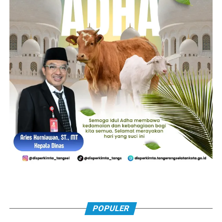
POPULER