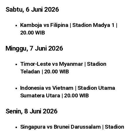
Sabtu, 6 Juni 2026
Kamboja vs Filipina | Stadion Madya 1 |
20.00 WIB
Minggu, 7 Juni 2026
Timor-Leste vs Myanmar | Stadion
Teladan | 20.00 WIB
Indonesia vs Vietnam | Stadion Utama
Sumatera Utara | 20.00 WIB
Senin, 8 Juni 2026
Singapura vs Brunei Darussalam | Stadion