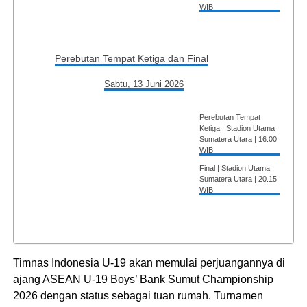
WIB
Perebutan Tempat Ketiga dan Final
Sabtu, 13 Juni 2026
Perebutan Tempat
Ketiga | Stadion Utama
Sumatera Utara | 16.00
WIB
Final | Stadion Utama
Sumatera Utara | 20.15
WIB
Timnas Indonesia U-19 akan memulai perjuangannya di
ajang ASEAN U-19 Boys’ Bank Sumut Championship
2026 dengan status sebagai tuan rumah. Turnamen