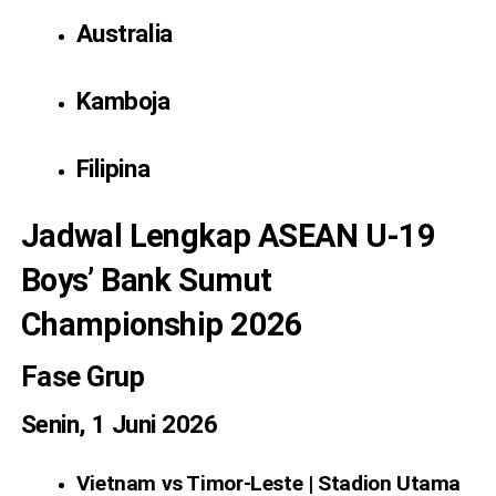
Australia
Kamboja
Filipina
Jadwal Lengkap ASEAN U-19
Boys’ Bank Sumut
Championship 2026
Fase Grup
Senin, 1 Juni 2026
Vietnam vs Timor-Leste | Stadion Utama