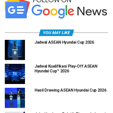
YOU MAY LIKE
Jadwal ASEAN Hyundai Cup 2026
Jadwal Kualifikasi Play-Off ASEAN
Hyundai Cup™ 2026
Hasil Drawing ASEAN Hyundai Cup 2026