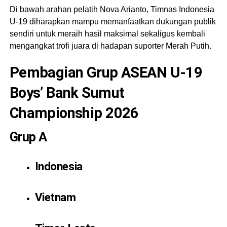
Di bawah arahan pelatih Nova Arianto, Timnas Indonesia
U-19 diharapkan mampu memanfaatkan dukungan publik
sendiri untuk meraih hasil maksimal sekaligus kembali
mengangkat trofi juara di hadapan suporter Merah Putih.
Pembagian Grup ASEAN U-19
Boys’ Bank Sumut
Championship 2026
Grup A
Indonesia
Vietnam