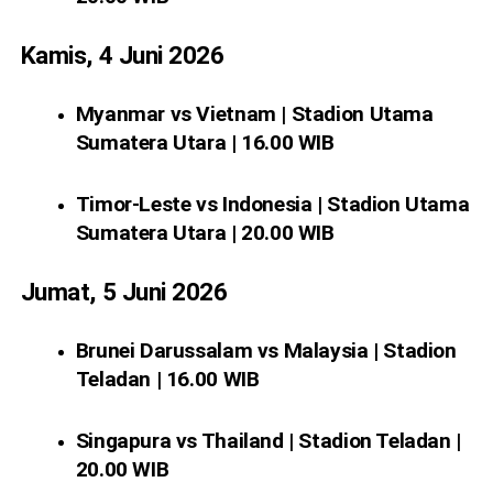
Kamis, 4 Juni 2026
Myanmar vs Vietnam | Stadion Utama
Sumatera Utara | 16.00 WIB
Timor-Leste vs Indonesia | Stadion Utama
Sumatera Utara | 20.00 WIB
Jumat, 5 Juni 2026
Brunei Darussalam vs Malaysia | Stadion
Teladan | 16.00 WIB
Singapura vs Thailand | Stadion Teladan |
20.00 WIB