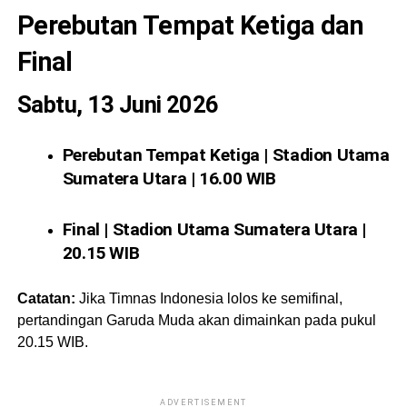
Perebutan Tempat Ketiga dan
Final
Sabtu, 13 Juni 2026
Perebutan Tempat Ketiga | Stadion Utama
Sumatera Utara | 16.00 WIB
Final | Stadion Utama Sumatera Utara |
20.15 WIB
Catatan:
Jika Timnas Indonesia lolos ke semifinal,
pertandingan Garuda Muda akan dimainkan pada pukul
20.15 WIB.
ADVERTISEMENT