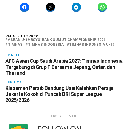
RELATED TOPICS:
ASEAN U-19 BOYS’ BANK SUMUT CHAMPIONSHIP 2026
TIMNAS
TIMNAS INDONESIA
TIMNAS INDONESIA U-19
UP NEXT
AFC Asian Cup Saudi Arabia 2027: Timnas Indonesia
Tergabung di Grup F Bersama Jepang, Qatar, dan
Thailand
DON'T MISS
Klasemen Persib Bandung Usai Kalahkan Persija
Jakarta Kokoh di Puncak BRI Super League
2025/2026
ADVERTISEMENT