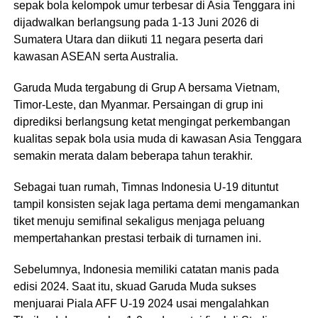
sepak bola kelompok umur terbesar di Asia Tenggara ini
dijadwalkan berlangsung pada 1-13 Juni 2026 di
Sumatera Utara dan diikuti 11 negara peserta dari
kawasan ASEAN serta Australia.
Garuda Muda tergabung di Grup A bersama Vietnam,
Timor-Leste, dan Myanmar. Persaingan di grup ini
diprediksi berlangsung ketat mengingat perkembangan
kualitas sepak bola usia muda di kawasan Asia Tenggara
semakin merata dalam beberapa tahun terakhir.
Sebagai tuan rumah, Timnas Indonesia U-19 dituntut
tampil konsisten sejak laga pertama demi mengamankan
tiket menuju semifinal sekaligus menjaga peluang
mempertahankan prestasi terbaik di turnamen ini.
Sebelumnya, Indonesia memiliki catatan manis pada
edisi 2024. Saat itu, skuad Garuda Muda sukses
menjuarai Piala AFF U-19 2024 usai mengalahkan