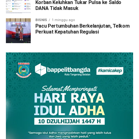
Korban Keluhkan Tukar Pulsa ke Saldo
DANA Tidak Masuk
BISNIS
1 minggu ago
Pacu Pertumbuhan Berkelanjutan, Telkom
Perkuat Kepatuhan Regulasi