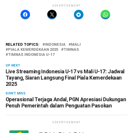
ADVERTISEMENT
RELATED TOPICS:
INDONESIA
MALI
PIALA KEMERDEKAAN 2025
TIMNAS
TIMNAS INDONESIA U-17
UP NEXT
Live Streaming Indonesia U-17 vs Mali U-17: Jadwal
Tayang, Siaran Langsung Final Piala Kemerdekaan
2025
DON'T MISS
Operasional Terjaga Andal, PGN Apresiasi Dukungan
Penuh Pemerintah dalam Penguatan Pasokan
ADVERTISEMENT