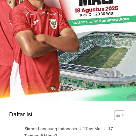
Daftar Isi
Siaran Langsung Indonesia U-17 vs Mali U-17
Tayang di Mana?