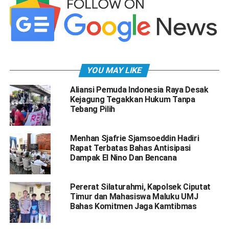
YOU MAY LIKE
Aliansi Pemuda Indonesia Raya Desak
Kejagung Tegakkan Hukum Tanpa
Tebang Pilih
Menhan Sjafrie Sjamsoeddin Hadiri
Rapat Terbatas Bahas Antisipasi
Dampak El Nino Dan Bencana
Pererat Silaturahmi, Kapolsek Ciputat
Timur dan Mahasiswa Maluku UMJ
Bahas Komitmen Jaga Kamtibmas