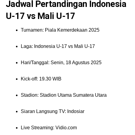
Jadwal Pertandingan Indonesia
U-17 vs Mali U-17
Turnamen: Piala Kemerdekaan 2025
Laga: Indonesia U-17 vs Mali U-17
Hari/Tanggal: Senin, 18 Agustus 2025
Kick-off: 19.30 WIB
Stadion: Stadion Utama Sumatera Utara
Siaran Langsung TV: Indosiar
Live Streaming: Vidio.com