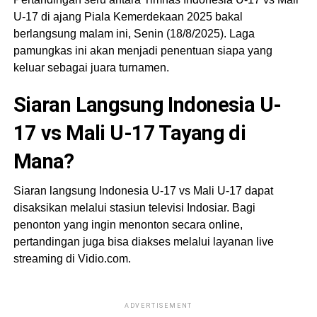
U-17 di ajang Piala Kemerdekaan 2025 bakal
berlangsung malam ini, Senin (18/8/2025). Laga
pamungkas ini akan menjadi penentuan siapa yang
keluar sebagai juara turnamen.
Siaran Langsung Indonesia U-
17 vs Mali U-17 Tayang di
Mana?
Siaran langsung Indonesia U-17 vs Mali U-17 dapat
disaksikan melalui stasiun televisi Indosiar. Bagi
penonton yang ingin menonton secara online,
pertandingan juga bisa diakses melalui layanan live
streaming di Vidio.com.
ADVERTISEMENT