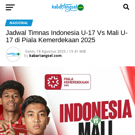
NASIONAL
Jadwal Timnas Indonesia U-17 Vs Mali U-
17 di Piala Kemerdekaan 2025
Senin, 18 Agustus 2025 / 19:41 WIB
By
kabartangsel.com