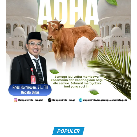
POPULER