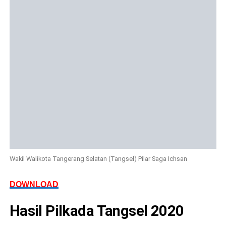
Wakil Walikota Tangerang Selatan (Tangsel) Pilar Saga Ichsan
DOWNLOAD
Hasil Pilkada Tangsel 2020