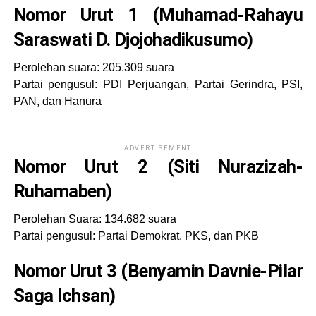
Nomor Urut 1 (Muhamad-Rahayu
Saraswati D. Djojohadikusumo)
Perolehan suara: 205.309 suara
Partai pengusul: PDI Perjuangan, Partai Gerindra, PSI,
PAN, dan Hanura
ADVERTISEMENT
Nomor Urut 2 (Siti Nurazizah-
Ruhamaben)
Perolehan Suara: 134.682 suara
Partai pengusul: Partai Demokrat, PKS, dan PKB
Nomor Urut 3 (Benyamin Davnie-Pilar
Saga Ichsan)