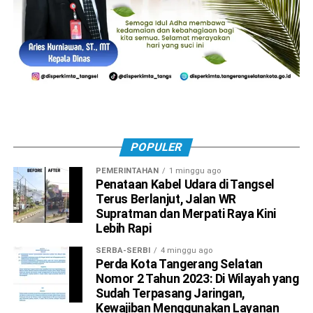
POPULER
PEMERINTAHAN
1 minggu ago
Penataan Kabel Udara di Tangsel
Terus Berlanjut, Jalan WR
Supratman dan Merpati Raya Kini
Lebih Rapi
SERBA-SERBI
4 minggu ago
Perda Kota Tangerang Selatan
Nomor 2 Tahun 2023: Di Wilayah yang
Sudah Terpasang Jaringan,
Kewajiban Menggunakan Layanan