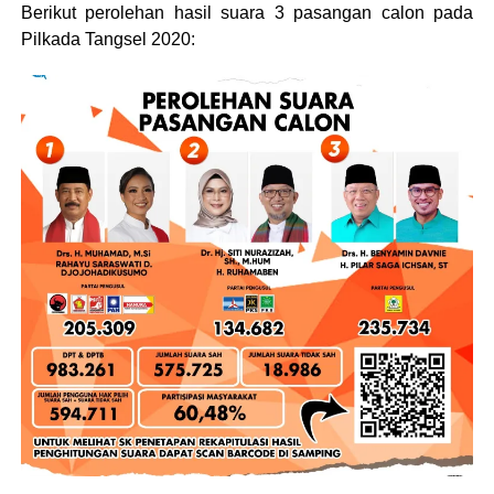
Berikut perolehan hasil suara 3 pasangan calon pada
Pilkada Tangsel 2020: