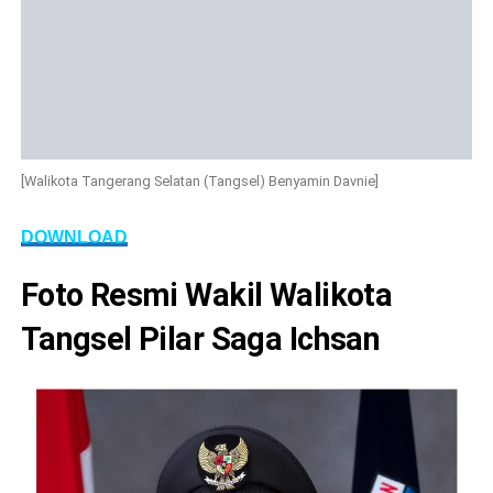
[Walikota Tangerang Selatan (Tangsel) Benyamin Davnie]
DOWNLOAD
Foto Resmi Wakil Walikota
Tangsel Pilar Saga Ichsan