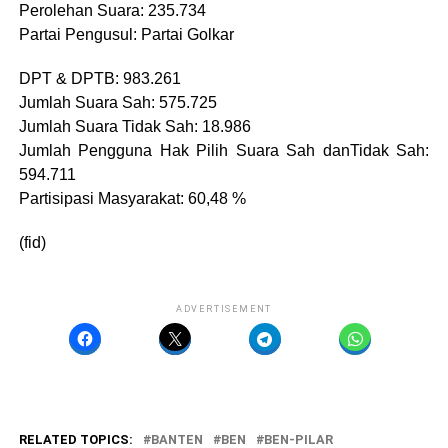
Perolehan Suara: 235.734
Partai Pengusul: Partai Golkar
DPT & DPTB: 983.261
Jumlah Suara Sah: 575.725
Jumlah Suara Tidak Sah: 18.986
Jumlah Pengguna Hak Pilih Suara Sah danTidak Sah:
594.711
Partisipasi Masyarakat: 60,48 %
(fid)
ADVERTISEMENT
RELATED TOPICS:
BANTEN
BEN
BEN-PILAR