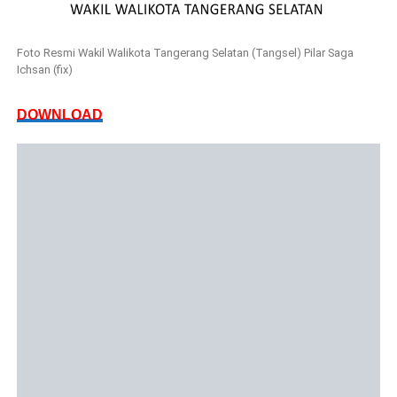
Foto Resmi Wakil Walikota Tangerang Selatan (Tangsel) Pilar Saga
Ichsan (fix)
DOWNLOAD