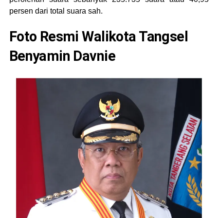
persen dari total suara sah.
Foto Resmi Walikota Tangsel
Benyamin Davnie