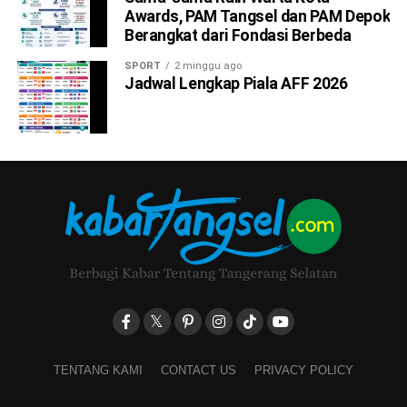
Awards, PAM Tangsel dan PAM Depok
Berangkat dari Fondasi Berbeda
SPORT
2 minggu ago
Jadwal Lengkap Piala AFF 2026
TENTANG KAMI
CONTACT US
PRIVACY POLICY