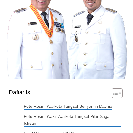
Daftar Isi
Foto Resmi Walikota Tangsel Benyamin Davnie
Foto Resmi Wakil Walikota Tangsel Pilar Saga
Ichsan