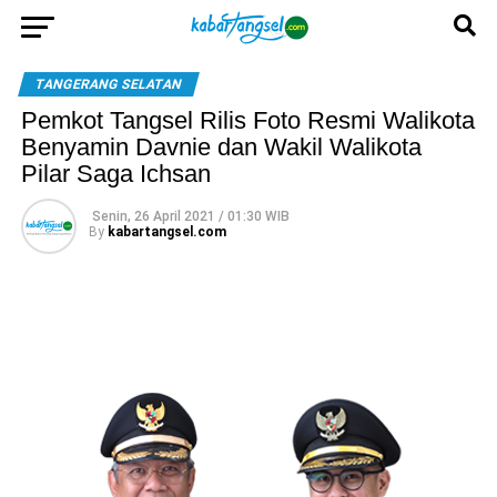
TANGERANG SELATAN
Pemkot Tangsel Rilis Foto Resmi Walikota
Benyamin Davnie dan Wakil Walikota
Pilar Saga Ichsan
Senin, 26 April 2021 / 01:30 WIB
By
kabartangsel.com