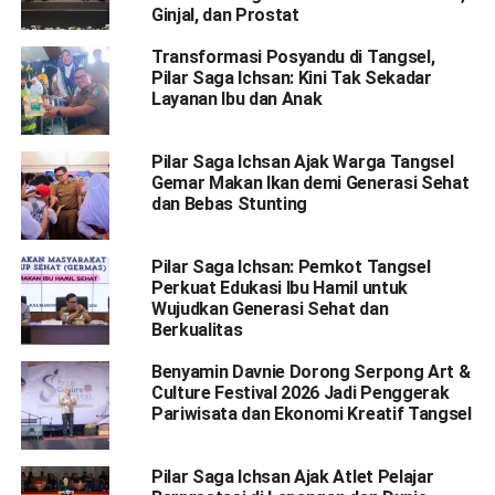
Ginjal, dan Prostat
Transformasi Posyandu di Tangsel,
Pilar Saga Ichsan: Kini Tak Sekadar
Layanan Ibu dan Anak
Pilar Saga Ichsan Ajak Warga Tangsel
Gemar Makan Ikan demi Generasi Sehat
dan Bebas Stunting
Pilar Saga Ichsan: Pemkot Tangsel
Perkuat Edukasi Ibu Hamil untuk
Wujudkan Generasi Sehat dan
Berkualitas
Benyamin Davnie Dorong Serpong Art &
Culture Festival 2026 Jadi Penggerak
Pariwisata dan Ekonomi Kreatif Tangsel
Pilar Saga Ichsan Ajak Atlet Pelajar