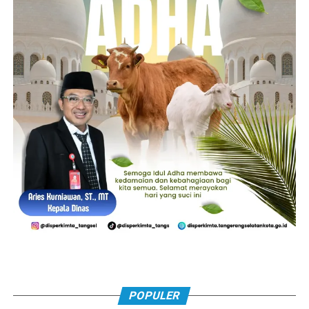
POPULER