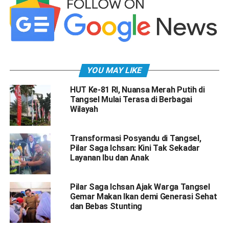
YOU MAY LIKE
HUT Ke-81 RI, Nuansa Merah Putih di
Tangsel Mulai Terasa di Berbagai
Wilayah
Transformasi Posyandu di Tangsel,
Pilar Saga Ichsan: Kini Tak Sekadar
Layanan Ibu dan Anak
Pilar Saga Ichsan Ajak Warga Tangsel
Gemar Makan Ikan demi Generasi Sehat
dan Bebas Stunting