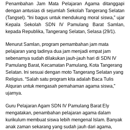
Penambahan Jam Mata Pelajaran Agama ditanggapi
dengan antusias di sejumlah Sekolah Tangerang Selatan
(Tangsel). “Ini bagus untuk mendukung moral siswa,” ujar
Kepala Sekolah SDN IV Pamulang Barat Samlan,
kepada Republika, Tangerang Selatan, Selasa (29/1).
Menurut Samlan, program pemambahan jam mata
pelajaran yang tadinya dua jam menjadi empat jam
sebenarnya sudah dilakukan jauh-jauh hari di SDN IV
Pamulang Barat, Kecamatan Pamulang, Kota Tangerang
Selatan. Ini sesuai dengan moto Tangerang Selatan yang
Religius. “Salah satu program kita adalah Baca Tulis
Alquran untuk mengasah pemahaman agama siswa,”
ujarnya.
Guru Pelajaran Agam SDN IV Pamulang Barat Ely
mengatakan, penambahan pelajaran agama dalam
kurikulum membuat siswa lebih mengenal Islam. Banyak
anak zaman sekarang yang sudah jauh dari agama,