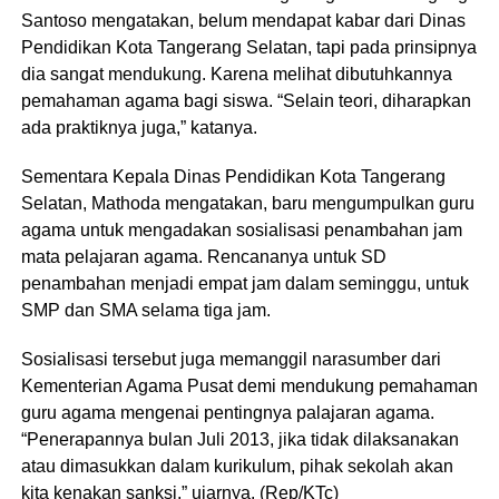
Santoso mengatakan, belum mendapat kabar dari Dinas
Pendidikan Kota Tangerang Selatan, tapi pada prinsipnya
dia sangat mendukung. Karena melihat dibutuhkannya
pemahaman agama bagi siswa. “Selain teori, diharapkan
ada praktiknya juga,” katanya.
Sementara Kepala Dinas Pendidikan Kota Tangerang
Selatan, Mathoda mengatakan, baru mengumpulkan guru
agama untuk mengadakan sosialisasi penambahan jam
mata pelajaran agama. Rencananya untuk SD
penambahan menjadi empat jam dalam seminggu, untuk
SMP dan SMA selama tiga jam.
Sosialisasi tersebut juga memanggil narasumber dari
Kementerian Agama Pusat demi mendukung pemahaman
guru agama mengenai pentingnya palajaran agama.
“Penerapannya bulan Juli 2013, jika tidak dilaksanakan
atau dimasukkan dalam kurikulum, pihak sekolah akan
kita kenakan sanksi,” ujarnya. (Rep/KTc)