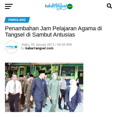
PAMULANG
Penambahan Jam Pelajaran Agama di
Tangsel di Sambut Antusias
Rabu, 30 Januari 2013 / 00:58 WIB
By
kabartangsel.com