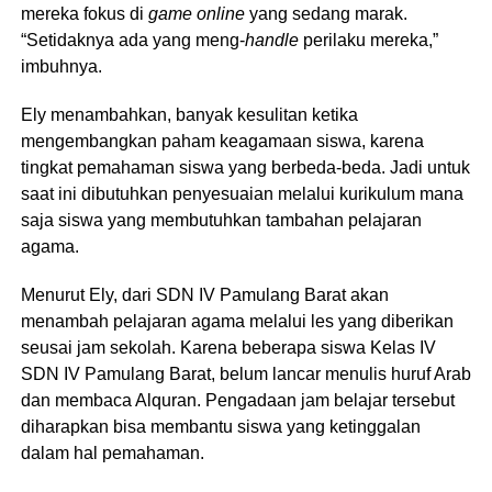
mereka fokus di
game online
yang sedang marak.
“Setidaknya ada yang meng-
handle
perilaku mereka,”
imbuhnya.
Ely menambahkan, banyak kesulitan ketika
mengembangkan paham keagamaan siswa, karena
tingkat pemahaman siswa yang berbeda-beda. Jadi untuk
saat ini dibutuhkan penyesuaian melalui kurikulum mana
saja siswa yang membutuhkan tambahan pelajaran
agama.
Menurut Ely, dari SDN IV Pamulang Barat akan
menambah pelajaran agama melalui les yang diberikan
seusai jam sekolah. Karena beberapa siswa Kelas IV
SDN IV Pamulang Barat, belum lancar menulis huruf Arab
dan membaca Alquran. Pengadaan jam belajar tersebut
diharapkan bisa membantu siswa yang ketinggalan
dalam hal pemahaman.