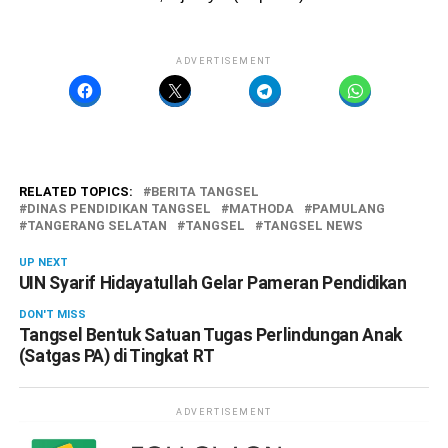
ADVERTISEMENT
RELATED TOPICS:
BERITA TANGSEL
DINAS PENDIDIKAN TANGSEL
MATHODA
PAMULANG
TANGERANG SELATAN
TANGSEL
TANGSEL NEWS
UP NEXT
UIN Syarif Hidayatullah Gelar Pameran Pendidikan
DON'T MISS
Tangsel Bentuk Satuan Tugas Perlindungan Anak
(Satgas PA) di Tingkat RT
ADVERTISEMENT