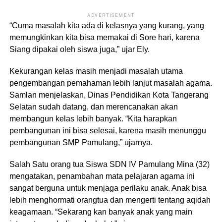
ADVERTISEMENT
“Cuma masalah kita ada di kelasnya yang kurang, yang
memungkinkan kita bisa memakai di Sore hari, karena
Siang dipakai oleh siswa juga,” ujar Ely.
Kekurangan kelas masih menjadi masalah utama
pengembangan pemahaman lebih lanjut masalah agama.
Samlan menjelaskan, Dinas Pendidikan Kota Tangerang
Selatan sudah datang, dan merencanakan akan
membangun kelas lebih banyak. “Kita harapkan
pembangunan ini bisa selesai, karena masih menunggu
pembangunan SMP Pamulang,” ujarnya.
Salah Satu orang tua Siswa SDN IV Pamulang Mina (32)
mengatakan, penambahan mata pelajaran agama ini
sangat berguna untuk menjaga perilaku anak. Anak bisa
lebih menghormati orangtua dan mengerti tentang aqidah
keagamaan. “Sekarang kan banyak anak yang main