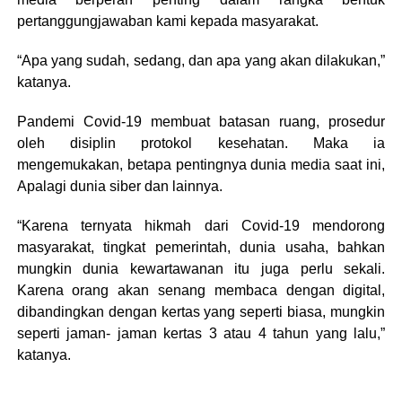
pertanggungjawaban kami kepada masyarakat.
“Apa yang sudah, sedang, dan apa yang akan dilakukan,”
katanya.
Pandemi Covid-19 membuat batasan ruang, prosedur
oleh disiplin protokol kesehatan. Maka ia
mengemukakan, betapa pentingnya dunia media saat ini,
Apalagi dunia siber dan lainnya.
“Karena ternyata hikmah dari Covid-19 mendorong
masyarakat, tingkat pemerintah, dunia usaha, bahkan
mungkin dunia kewartawanan itu juga perlu sekali.
Karena orang akan senang membaca dengan digital,
dibandingkan dengan kertas yang seperti biasa, mungkin
seperti jaman- jaman kertas 3 atau 4 tahun yang lalu,”
katanya.