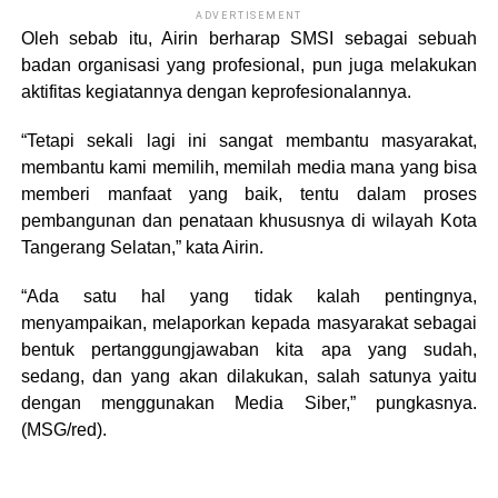
ADVERTISEMENT
Oleh sebab itu, Airin berharap SMSI sebagai sebuah
badan organisasi yang profesional, pun juga melakukan
aktifitas kegiatannya dengan keprofesionalannya.
“Tetapi sekali lagi ini sangat membantu masyarakat,
membantu kami memilih, memilah media mana yang bisa
memberi manfaat yang baik, tentu dalam proses
pembangunan dan penataan khususnya di wilayah Kota
Tangerang Selatan,” kata Airin.
“Ada satu hal yang tidak kalah pentingnya,
menyampaikan, melaporkan kepada masyarakat sebagai
bentuk pertanggungjawaban kita apa yang sudah,
sedang, dan yang akan dilakukan, salah satunya yaitu
dengan menggunakan Media Siber,” pungkasnya.
(MSG/red).