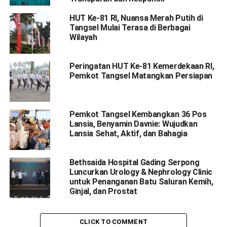
HUT Ke-81 RI, Nuansa Merah Putih di
Tangsel Mulai Terasa di Berbagai
Wilayah
Peringatan HUT Ke-81 Kemerdekaan RI,
Pemkot Tangsel Matangkan Persiapan
Pemkot Tangsel Kembangkan 36 Pos
Lansia, Benyamin Davnie: Wujudkan
Lansia Sehat, Aktif, dan Bahagia
Bethsaida Hospital Gading Serpong
Luncurkan Urology & Nephrology Clinic
untuk Penanganan Batu Saluran Kemih,
Ginjal, dan Prostat
CLICK TO COMMENT