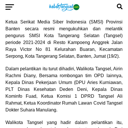
Ketua Serikat Media Siber Indonesia (SMSI) Provinsi
Banten secara resmi mengukuhkan dan melantik
pengurus SMSI Kota Tangerang Selatan (Tangsel)
periode 2021-2024 di Resto Kampoeng Anggrek Jalan
Raya Victor No 81 Kelurahan Buaran, Kecamatan
Serpong, Kota Tangerang Selatan, Banten, Jumat (19/2).
Dalam pelantikan itu turut dihadiri, Walikota Tangsel, Airin
Rachmi Diany, Bersama rombongan tim OPD lainnya,
Kepala Dinas Pekerjaan Umum (DPU Aries Kurniawan,
PLT Dinas Kesehatan Deden Deni, Kepala Dinas
Kominfo Fuad, Ketua Komisi 1 DPRD Tangsel Ali
Rahmat, Ketua Koordinator Rumah Lawan Covid Tangsel
Dokter Suhara Manulang.
Walikota Tangsel yang hadir dalam pelantikan itu,