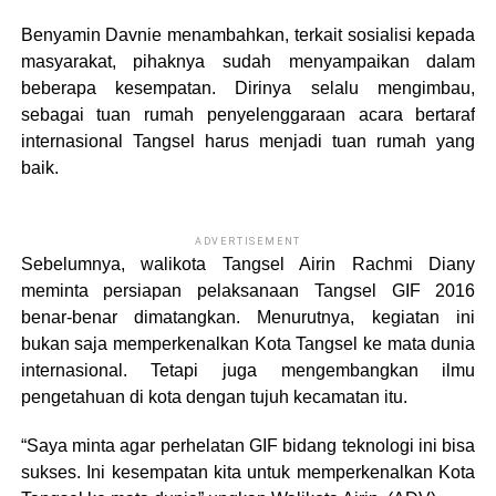
Benyamin Davnie menambahkan, terkait sosialisi kepada
masyarakat, pihaknya sudah menyampaikan dalam
beberapa kesempatan. Dirinya selalu mengimbau,
sebagai tuan rumah penyelenggaraan acara bertaraf
internasional Tangsel harus menjadi tuan rumah yang
baik.
ADVERTISEMENT
Sebelumnya, walikota Tangsel Airin Rachmi Diany
meminta persiapan pelaksanaan Tangsel GIF 2016
benar-benar dimatangkan. Menurutnya, kegiatan ini
bukan saja memperkenalkan Kota Tangsel ke mata dunia
internasional. Tetapi juga mengembangkan ilmu
pengetahuan di kota dengan tujuh kecamatan itu.
“Saya minta agar perhelatan GIF bidang teknologi ini bisa
sukses. Ini kesempatan kita untuk memperkenalkan Kota