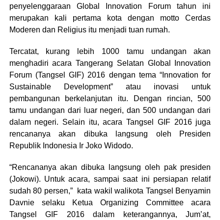
penyelenggaraan Global Innovation Forum tahun ini
merupakan kali pertama kota dengan motto Cerdas
Moderen dan Religius itu menjadi tuan rumah.
Tercatat, kurang lebih 1000 tamu undangan akan
menghadiri acara Tangerang Selatan Global Innovation
Forum (Tangsel GIF) 2016 dengan tema “Innovation for
Sustainable Development” atau inovasi untuk
pembangunan berkelanjutan itu. Dengan rincian, 500
tamu undangan dari luar negeri, dan 500 undangan dari
dalam negeri. Selain itu, acara Tangsel GIF 2016 juga
rencananya akan dibuka langsung oleh Presiden
Republik Indonesia Ir Joko Widodo.
“Rencananya akan dibuka langsung oleh pak presiden
(Jokowi). Untuk acara, sampai saat ini persiapan relatif
sudah 80 persen,” kata wakil walikota Tangsel Benyamin
Davnie selaku Ketua Organizing Committee acara
Tangsel GIF 2016 dalam keterangannya, Jum’at,