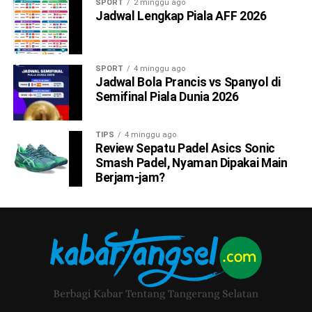
SPORT
2 minggu ago
Jadwal Lengkap Piala AFF 2026
SPORT
4 minggu ago
Jadwal Bola Prancis vs Spanyol di
Semifinal Piala Dunia 2026
TIPS
4 minggu ago
Review Sepatu Padel Asics Sonic
Smash Padel, Nyaman Dipakai Main
Berjam-jam?