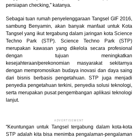
persiapan checking,” katanya.
Sebagai tuan rumah penyelenggaraan Tangsel GIF 2016,
sambung Benyamin, akan banyak manfaat untuk Kota
Tangsel yang ikut tergabung dalam jaringan kota Science
Techno Park (STP). Science Techno Park (STP)
merupakan kawasan yang dikelola secara profesional
dengan tujuan meningkatkan
kesejahteraan/perekonomian masyarakat sekitarnya
dengan mempromosikan budaya inovasi dan daya saing
dari bisnis berbasis pengetahuan. STP juga menjadi
penyedia pengetahuan terkini, penyedia solusi teknologi,
serta merupakan pusat pengembangan aplikasi teknologi
lanjut.
ADVERTISEMENT
“Keuntungan untuk Tangsel tergabung dalam kota-kota
STP adalah kita bisa menimba pengalaman-pengalaman