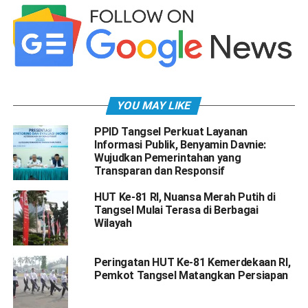
YOU MAY LIKE
PPID Tangsel Perkuat Layanan
Informasi Publik, Benyamin Davnie:
Wujudkan Pemerintahan yang
Transparan dan Responsif
HUT Ke-81 RI, Nuansa Merah Putih di
Tangsel Mulai Terasa di Berbagai
Wilayah
Peringatan HUT Ke-81 Kemerdekaan RI,
Pemkot Tangsel Matangkan Persiapan