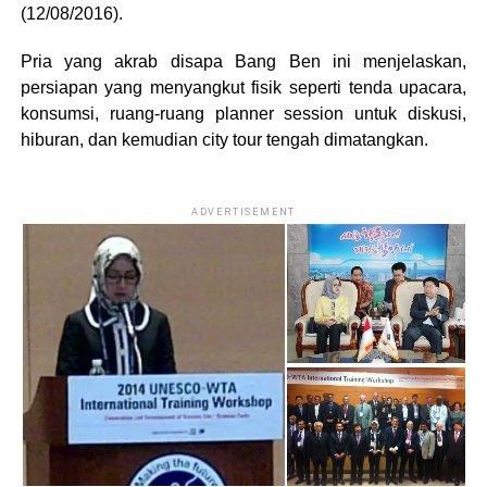
(12/08/2016).
Pria yang akrab disapa Bang Ben ini menjelaskan,
persiapan yang menyangkut fisik seperti tenda upacara,
konsumsi, ruang-ruang planner session untuk diskusi,
hiburan, dan kemudian city tour tengah dimatangkan.
ADVERTISEMENT