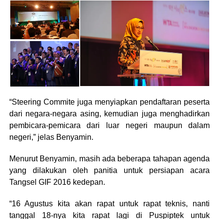
“Steering Commite juga menyiapkan pendaftaran peserta
dari negara-negara asing, kemudian juga menghadirkan
pembicara-pemicara dari luar negeri maupun dalam
negeri,” jelas Benyamin.
Menurut Benyamin, masih ada beberapa tahapan agenda
yang dilakukan oleh panitia untuk persiapan acara
Tangsel GIF 2016 kedepan.
“16 Agustus kita akan rapat untuk rapat teknis, nanti
tanggal 18-nya kita rapat lagi di Puspiptek untuk