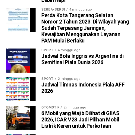
SERBA-SERBI
4 minggu ago
Perda Kota Tangerang Selatan
Nomor 2 Tahun 2023: Di Wilayah yang
Sudah Terpasang Jaringan,
Kewajiban Menggunakan Layanan
PAM Mulai Berlaku
SPORT
4 minggu ago
Jadwal Bola Inggris vs Argentina di
Semifinal Piala Dunia 2026
SPORT
2 minggu ago
Jadwal Timnas Indonesia Piala AFF
2026
OTOMOTIF
2 minggu ago
6 Mobil yang Wajib Dilihat di GIIAS
2026, ICAR V23 Jadi Pilihan Mobil
Listrik Keren untuk Perkotaan