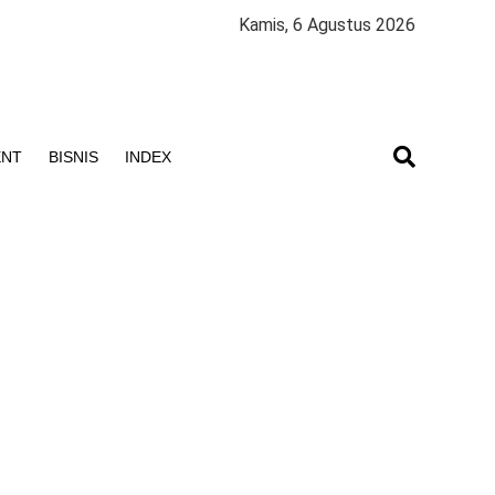
Kamis, 6 Agustus 2026
ENT
BISNIS
INDEX