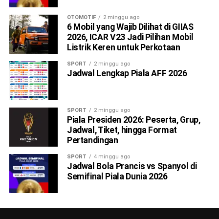
OTOMOTIF
2 minggu ago
6 Mobil yang Wajib Dilihat di GIIAS
2026, ICAR V23 Jadi Pilihan Mobil
Listrik Keren untuk Perkotaan
SPORT
2 minggu ago
Jadwal Lengkap Piala AFF 2026
SPORT
2 minggu ago
Piala Presiden 2026: Peserta, Grup,
Jadwal, Tiket, hingga Format
Pertandingan
SPORT
4 minggu ago
Jadwal Bola Prancis vs Spanyol di
Semifinal Piala Dunia 2026