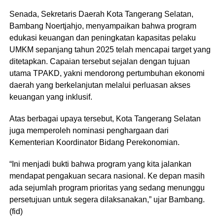
Senada, Sekretaris Daerah Kota Tangerang Selatan,
Bambang Noertjahjo, menyampaikan bahwa program
edukasi keuangan dan peningkatan kapasitas pelaku
UMKM sepanjang tahun 2025 telah mencapai target yang
ditetapkan. Capaian tersebut sejalan dengan tujuan
utama TPAKD, yakni mendorong pertumbuhan ekonomi
daerah yang berkelanjutan melalui perluasan akses
keuangan yang inklusif.
Atas berbagai upaya tersebut, Kota Tangerang Selatan
juga memperoleh nominasi penghargaan dari
Kementerian Koordinator Bidang Perekonomian.
“Ini menjadi bukti bahwa program yang kita jalankan
mendapat pengakuan secara nasional. Ke depan masih
ada sejumlah program prioritas yang sedang menunggu
persetujuan untuk segera dilaksanakan,” ujar Bambang.
(fid)