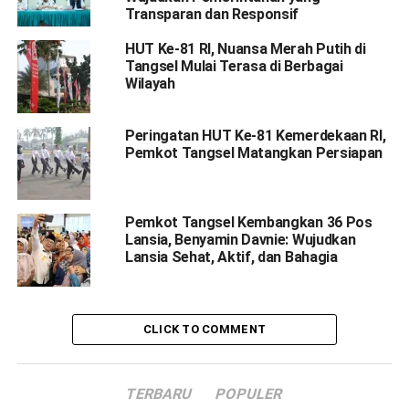
Transparan dan Responsif
HUT Ke-81 RI, Nuansa Merah Putih di
Tangsel Mulai Terasa di Berbagai
Wilayah
Peringatan HUT Ke-81 Kemerdekaan RI,
Pemkot Tangsel Matangkan Persiapan
Pemkot Tangsel Kembangkan 36 Pos
Lansia, Benyamin Davnie: Wujudkan
Lansia Sehat, Aktif, dan Bahagia
CLICK TO COMMENT
TERBARU
POPULER