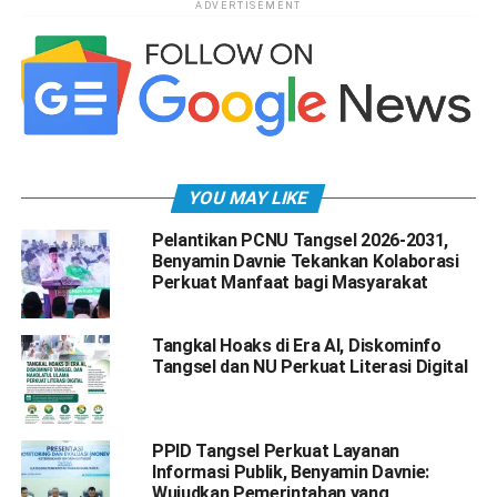
ADVERTISEMENT
YOU MAY LIKE
Pelantikan PCNU Tangsel 2026-2031,
Benyamin Davnie Tekankan Kolaborasi
Perkuat Manfaat bagi Masyarakat
Tangkal Hoaks di Era AI, Diskominfo
Tangsel dan NU Perkuat Literasi Digital
PPID Tangsel Perkuat Layanan
Informasi Publik, Benyamin Davnie:
Wujudkan Pemerintahan yang