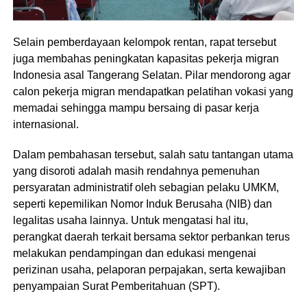
Selain pemberdayaan kelompok rentan, rapat tersebut
juga membahas peningkatan kapasitas pekerja migran
Indonesia asal Tangerang Selatan. Pilar mendorong agar
calon pekerja migran mendapatkan pelatihan vokasi yang
memadai sehingga mampu bersaing di pasar kerja
internasional.
Dalam pembahasan tersebut, salah satu tantangan utama
yang disoroti adalah masih rendahnya pemenuhan
persyaratan administratif oleh sebagian pelaku UMKM,
seperti kepemilikan Nomor Induk Berusaha (NIB) dan
legalitas usaha lainnya. Untuk mengatasi hal itu,
perangkat daerah terkait bersama sektor perbankan terus
melakukan pendampingan dan edukasi mengenai
perizinan usaha, pelaporan perpajakan, serta kewajiban
penyampaian Surat Pemberitahuan (SPT).