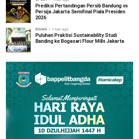
Prediksi Pertandingan Persib Bandung vs
Persija Jakarta Semifinal Piala Presiden
2026
BISNIS
1 hari ago
Puluhan Praktisi Sustainability Studi
Banding ke Bogasari Flour Mills Jakarta