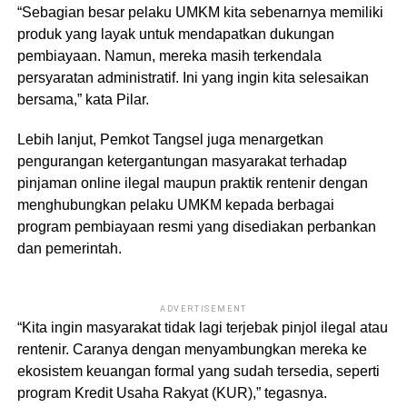
“Sebagian besar pelaku UMKM kita sebenarnya memiliki
produk yang layak untuk mendapatkan dukungan
pembiayaan. Namun, mereka masih terkendala
persyaratan administratif. Ini yang ingin kita selesaikan
bersama,” kata Pilar.
Lebih lanjut, Pemkot Tangsel juga menargetkan
pengurangan ketergantungan masyarakat terhadap
pinjaman online ilegal maupun praktik rentenir dengan
menghubungkan pelaku UMKM kepada berbagai
program pembiayaan resmi yang disediakan perbankan
dan pemerintah.
ADVERTISEMENT
“Kita ingin masyarakat tidak lagi terjebak pinjol ilegal atau
rentenir. Caranya dengan menyambungkan mereka ke
ekosistem keuangan formal yang sudah tersedia, seperti
program Kredit Usaha Rakyat (KUR),” tegasnya.