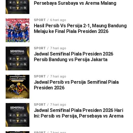
Persebaya Surabaya vs Arema Malang
SPORT
6 hari ago
Hasil Persib Vs Persija 2-1, Maung Bandung
Melaju ke Final Piala Presiden 2026
SPORT
7 hari ago
Jadwal Semifinal Piala Presiden 2026
Persib Bandung vs Persija Jakarta
SPORT
7 hari ago
Jadwal Persib vs Persija Semifinal Piala
Presiden 2026
SPORT
7 hari ago
Jadwal Semifinal Piala Presiden 2026 Hari
Ini: Persib vs Persija, Persebaya vs Arema
SPORT
7 hari ago