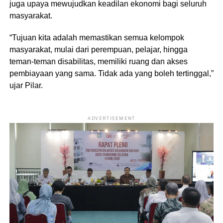
juga upaya mewujudkan keadilan ekonomi bagi seluruh
masyarakat.
“Tujuan kita adalah memastikan semua kelompok
masyarakat, mulai dari perempuan, pelajar, hingga
teman-teman disabilitas, memiliki ruang dan akses
pembiayaan yang sama. Tidak ada yang boleh tertinggal,”
ujar Pilar.
ADVERTISEMENT