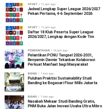
SPORT
11 jam ago
Jadwal Lengkap Super League 2026/2027
Pekan Pertama, 4-6 September 2026
SPORT
11 jam ago
Daftar 18 Klub Peserta Super League
2026/2027, Lengkap dengan Kode Tim
PEMERINTAHAN
14 jam ago
Pelantikan PCNU Tangsel 2026-2031,
Benyamin Davnie Tekankan Kolaborasi
Perkuat Manfaat bagi Masyarakat
BISNIS
1 hari ago
Puluhan Praktisi Sustainability Studi
Banding ke Bogasari Flour Mills Jakarta
BISNIS
1 hari ago
Nasabah Mekaar Studi Banding Gratis,
PNM Buka Jalan Inovasi Usaha Ultra Mikro