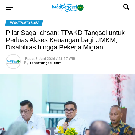
PEMERINTAHAN
Pilar Saga Ichsan: TPAKD Tangsel untuk
Perluas Akses Keuangan bagi UMKM,
Disabilitas hingga Pekerja Migran
Rabu, 3 Juni 2026 / 21:57 WIB
By
kabartangsel.com