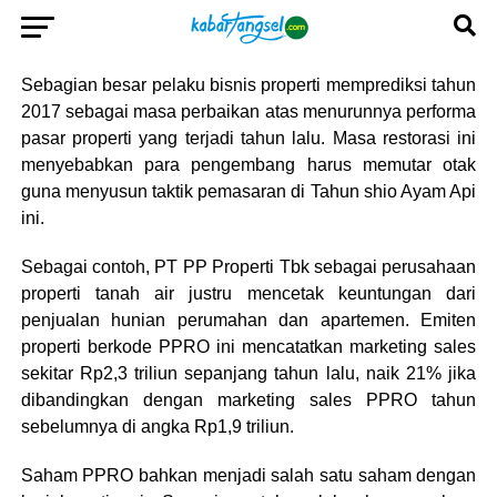
Sebagian besar pelaku bisnis properti memprediksi tahun
2017 sebagai masa perbaikan atas menurunnya performa
pasar properti yang terjadi tahun lalu. Masa restorasi ini
menyebabkan para pengembang harus memutar otak
guna menyusun taktik pemasaran di Tahun shio Ayam Api
ini.
Sebagai contoh, PT PP Properti Tbk sebagai perusahaan
properti tanah air justru mencetak keuntungan dari
penjualan hunian perumahan dan apartemen. Emiten
properti berkode PPRO ini mencatatkan marketing sales
sekitar Rp2,3 triliun sepanjang tahun lalu, naik 21% jika
dibandingkan dengan marketing sales PPRO tahun
sebelumnya di angka Rp1,9 triliun.
Saham PPRO bahkan menjadi salah satu saham dengan