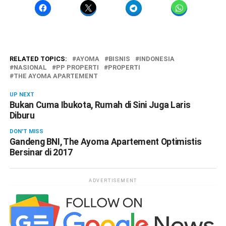
RELATED TOPICS:
AYOMA
BISNIS
INDONESIA
NASIONAL
PP PROPERTI
PROPERTI
THE AYOMA APARTEMENT
UP NEXT
Bukan Cuma Ibukota, Rumah di Sini Juga Laris
Diburu
DON'T MISS
Gandeng BNI, The Ayoma Apartement Optimistis
Bersinar di 2017
ADVERTISEMENT