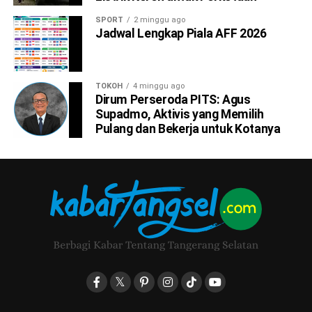
SPORT
2 minggu ago
Jadwal Lengkap Piala AFF 2026
TOKOH
4 minggu ago
Dirum Perseroda PITS: Agus
Supadmo, Aktivis yang Memilih
Pulang dan Bekerja untuk Kotanya