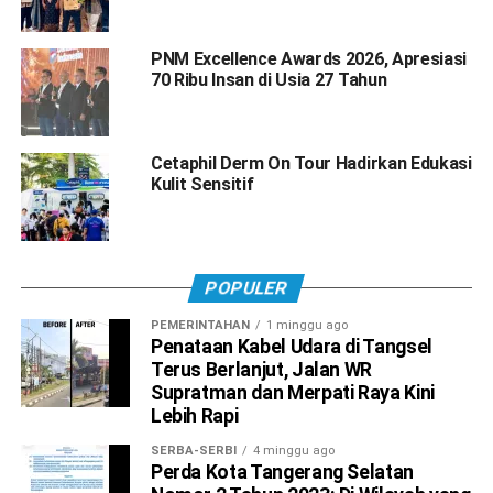
PNM Excellence Awards 2026, Apresiasi
70 Ribu Insan di Usia 27 Tahun
Cetaphil Derm On Tour Hadirkan Edukasi
Kulit Sensitif
POPULER
PEMERINTAHAN
1 minggu ago
Penataan Kabel Udara di Tangsel
Terus Berlanjut, Jalan WR
Supratman dan Merpati Raya Kini
Lebih Rapi
SERBA-SERBI
4 minggu ago
Perda Kota Tangerang Selatan