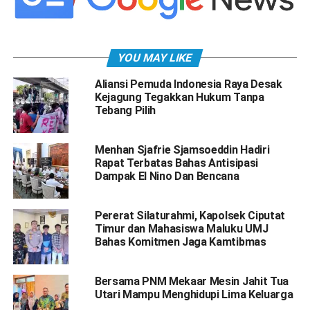
YOU MAY LIKE
Aliansi Pemuda Indonesia Raya Desak
Kejagung Tegakkan Hukum Tanpa
Tebang Pilih
Menhan Sjafrie Sjamsoeddin Hadiri
Rapat Terbatas Bahas Antisipasi
Dampak El Nino Dan Bencana
Pererat Silaturahmi, Kapolsek Ciputat
Timur dan Mahasiswa Maluku UMJ
Bahas Komitmen Jaga Kamtibmas
Bersama PNM Mekaar Mesin Jahit Tua
Utari Mampu Menghidupi Lima Keluarga