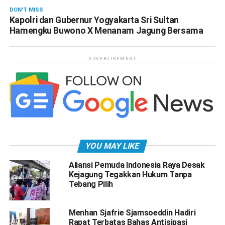
DON'T MISS
Kapolri dan Gubernur Yogyakarta Sri Sultan
Hamengku Buwono X Menanam Jagung Bersama
ADVERTISEMENT
YOU MAY LIKE
Aliansi Pemuda Indonesia Raya Desak
Kejagung Tegakkan Hukum Tanpa
Tebang Pilih
Menhan Sjafrie Sjamsoeddin Hadiri
Rapat Terbatas Bahas Antisipasi