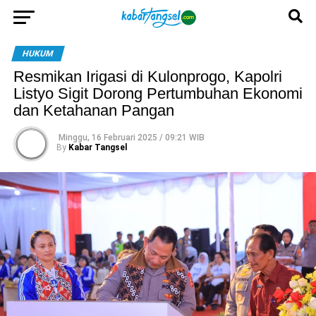
HUKUM
Resmikan Irigasi di Kulonprogo, Kapolri
Listyo Sigit Dorong Pertumbuhan Ekonomi
dan Ketahanan Pangan
Minggu, 16 Februari 2025 / 09:21 WIB
By
Kabar Tangsel