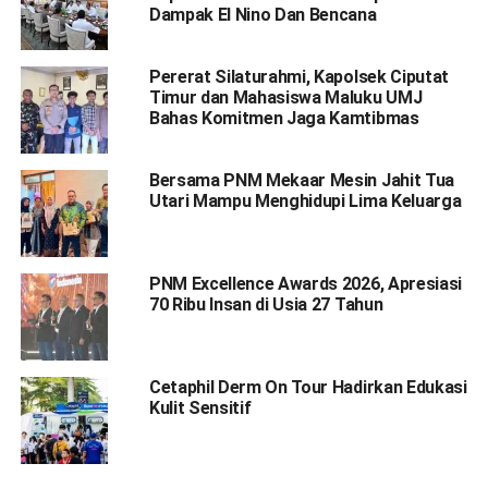
Dampak El Nino Dan Bencana
Pererat Silaturahmi, Kapolsek Ciputat
Timur dan Mahasiswa Maluku UMJ
Bahas Komitmen Jaga Kamtibmas
Bersama PNM Mekaar Mesin Jahit Tua
Utari Mampu Menghidupi Lima Keluarga
PNM Excellence Awards 2026, Apresiasi
70 Ribu Insan di Usia 27 Tahun
Cetaphil Derm On Tour Hadirkan Edukasi
Kulit Sensitif