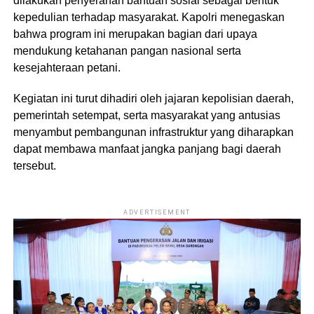
dilakukan penyerahan bantuan sosial sebagai bentuk
kepedulian terhadap masyarakat. Kapolri menegaskan
bahwa program ini merupakan bagian dari upaya
mendukung ketahanan pangan nasional serta
kesejahteraan petani.
Kegiatan ini turut dihadiri oleh jajaran kepolisian daerah,
pemerintah setempat, serta masyarakat yang antusias
menyambut pembangunan infrastruktur yang diharapkan
dapat membawa manfaat jangka panjang bagi daerah
tersebut.
ADVERTISEMENT