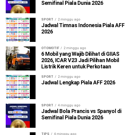
Semifinal Piala Dunia 2026
SPORT
2 minggu ago
Jadwal Timnas Indonesia Piala AFF
2026
OTOMOTIF
2 minggu ago
6 Mobil yang Wajib Dilihat di GIIAS
2026, ICAR V23 Jadi Pilihan Mobil
Listrik Keren untuk Perkotaan
SPORT
2 minggu ago
Jadwal Lengkap Piala AFF 2026
SPORT
4 minggu ago
Jadwal Bola Prancis vs Spanyol di
Semifinal Piala Dunia 2026
TIPS
4 minggu ago