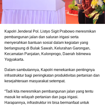
Kapolri Jenderal Pol. Listyo Sigit Prabowo meresmikan
pembangunan jalan dan saluran irigasi serta
menyerahkan bantuan sosial dalam kegiatan yang
berlangsung di Bulak Sawah, Kelurahan Garongan,
Kecamatan Panjatan, Kulonprogo, Daerah Istimewa
Yogyakarta.
Dalam sambutannya, Kapolri menekankan pentingnya
infrastruktur bagi peningkatan produktivitas pertanian dan
kesejahteraan masyarakat setempat.
“Tadi kita meresmikan pembangunan jalan yang tentu
masuk ke wilayah pertanian dan juga irigasi.
Harapannya, infrastruktur ini bisa bermanfaat untuk