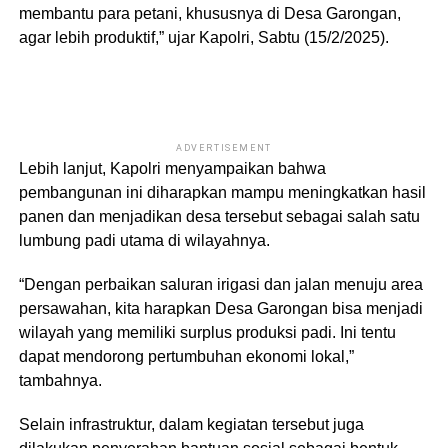
membantu para petani, khususnya di Desa Garongan,
agar lebih produktif,” ujar Kapolri, Sabtu (15/2/2025).
ADVERTISEMENT
Lebih lanjut, Kapolri menyampaikan bahwa
pembangunan ini diharapkan mampu meningkatkan hasil
panen dan menjadikan desa tersebut sebagai salah satu
lumbung padi utama di wilayahnya.
“Dengan perbaikan saluran irigasi dan jalan menuju area
persawahan, kita harapkan Desa Garongan bisa menjadi
wilayah yang memiliki surplus produksi padi. Ini tentu
dapat mendorong pertumbuhan ekonomi lokal,”
tambahnya.
Selain infrastruktur, dalam kegiatan tersebut juga