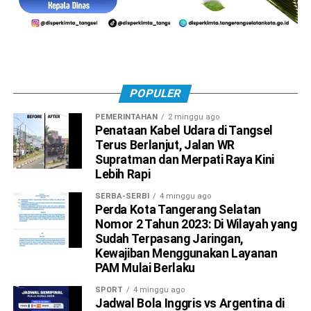
POPULER
PEMERINTAHAN
2 minggu ago
Penataan Kabel Udara di Tangsel
Terus Berlanjut, Jalan WR
Supratman dan Merpati Raya Kini
Lebih Rapi
SERBA-SERBI
4 minggu ago
Perda Kota Tangerang Selatan
Nomor 2 Tahun 2023: Di Wilayah yang
Sudah Terpasang Jaringan,
Kewajiban Menggunakan Layanan
PAM Mulai Berlaku
SPORT
4 minggu ago
Jadwal Bola Inggris vs Argentina di