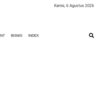
Kamis, 6 Agustus 2026
ENT
BISNIS
INDEX