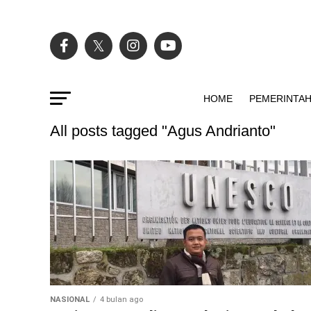
HOME
PEMERINTA
All posts tagged "Agus Andrianto"
NASIONAL
4 bulan ago