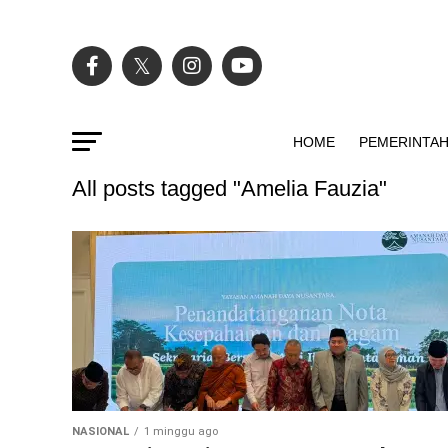
HOME
PEMERINTA
All posts tagged "Amelia Fauzia"
NASIONAL
1 minggu ago