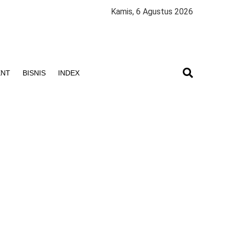
Kamis, 6 Agustus 2026
ENT
BISNIS
INDEX