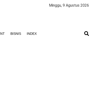
Minggu, 9 Agustus 2026
ENT
BISNIS
INDEX