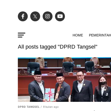
HOME
PEMERINTA
All posts tagged "DPRD Tangsel"
DPRD TANGSEL
8 bulan ago