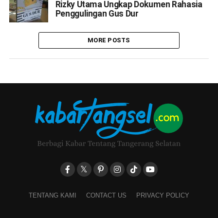
Rizky Utama Ungkap Dokumen Rahasia
Penggulingan Gus Dur
MORE POSTS
TENTANG KAMI
CONTACT US
PRIVACY POLICY