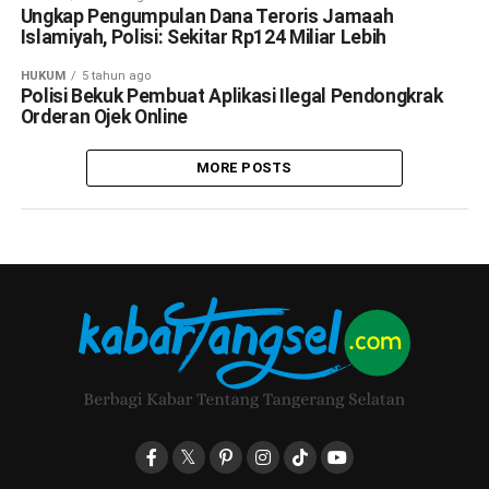
Ungkap Pengumpulan Dana Teroris Jamaah
Islamiyah, Polisi: Sekitar Rp124 Miliar Lebih
HUKUM
5 tahun ago
Polisi Bekuk Pembuat Aplikasi Ilegal Pendongkrak
Orderan Ojek Online
MORE POSTS