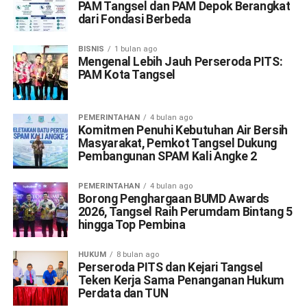
PAM Tangsel dan PAM Depok Berangkat
dari Fondasi Berbeda
BISNIS
1 bulan ago
Mengenal Lebih Jauh Perseroda PITS:
PAM Kota Tangsel
PEMERINTAHAN
4 bulan ago
Komitmen Penuhi Kebutuhan Air Bersih
Masyarakat, Pemkot Tangsel Dukung
Pembangunan SPAM Kali Angke 2
PEMERINTAHAN
4 bulan ago
Borong Penghargaan BUMD Awards
2026, Tangsel Raih Perumdam Bintang 5
hingga Top Pembina
HUKUM
8 bulan ago
Perseroda PITS dan Kejari Tangsel
Teken Kerja Sama Penanganan Hukum
Perdata dan TUN