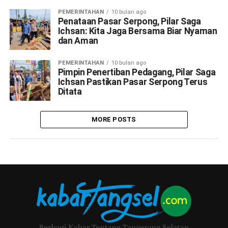
PEMERINTAHAN
10 bulan ago
Penataan Pasar Serpong, Pilar Saga
Ichsan: Kita Jaga Bersama Biar Nyaman
dan Aman
PEMERINTAHAN
10 bulan ago
Pimpin Penertiban Pedagang, Pilar Saga
Ichsan Pastikan Pasar Serpong Terus
Ditata
MORE POSTS