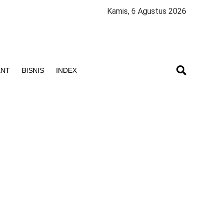
Kamis, 6 Agustus 2026
ENT
BISNIS
INDEX