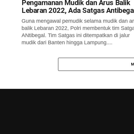
Pengamanan Mudik dan Arus Balik
Lebaran 2022, Ada Satgas Antibega
Guna mengawal pemudik selama mudik dan a
balik Lebaran 2022, Polri membentuk tim Satg
ANtibegal. Tim Satgas ini ditempatkan di jalur
mudik dari Banten hingga Lampung....
M