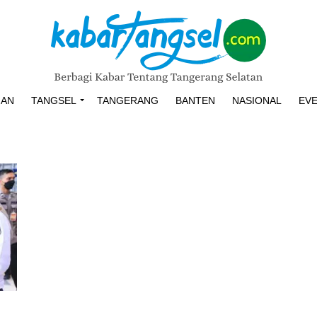
HAN
TANGSEL
TANGERANG
BANTEN
NASIONAL
EV