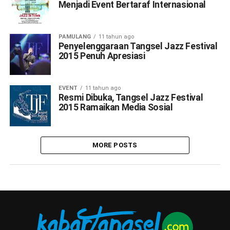
Menjadi Event Bertaraf Internasional
PAMULANG
11 tahun ago
Penyelenggaraan Tangsel Jazz Festival
2015 Penuh Apresiasi
EVENT
11 tahun ago
Resmi Dibuka, Tangsel Jazz Festival
2015 Ramaikan Media Sosial
MORE POSTS