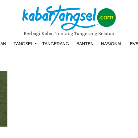
HAN
TANGSEL
TANGERANG
BANTEN
NASIONAL
EV