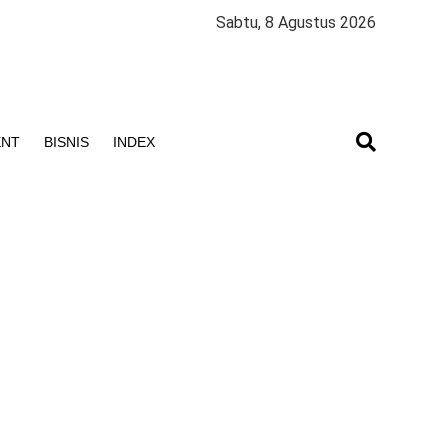
Sabtu, 8 Agustus 2026
ENT
BISNIS
INDEX