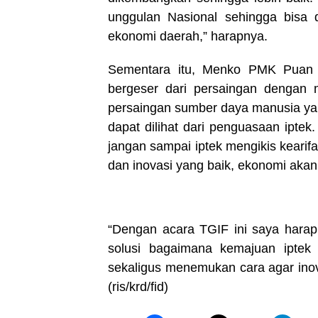
unggulan Nasional sehingga bisa 
ekonomi daerah,” harapnya.
Sementara itu, Menko PMK Puan M
bergeser dari persaingan dengan
persaingan sumber daya manusia yang
dapat dilihat dari penguasaan ipte
jangan sampai iptek mengikis kearifa
dan inovasi yang baik, ekonomi akan 
“Dengan acara TGIF ini saya harap
solusi bagaimana kemajuan iptek 
sekaligus menemukan cara agar ino
(ris/krd/fid)