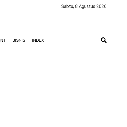
Sabtu, 8 Agustus 2026
ENT
BISNIS
INDEX