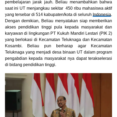
pembelajaran jarak jauh. Beliau menambahkan bahwa
saat ini UT menjangkau sekitar 450 ribu mahasiswa aktif
yang tersebar di 514 kabupaten/kota di seluruh
Indonesia
.
Dengan demikian, Beliau menyatakan siap memberikan
akses pendidikan tinggi pula kepada masyarakat dan
karyawan di lingkungan PT Kukuh Mandiri Lestari (PIK 2)
yang berlokasi di Kecamatan Teluknaga dan Kecamatan
Kosambi. Beliau pun berharap agar Kecamatan
Teluknaga yang menjadi desa binaan UT dalam program
pengabdian kepada masyarakat nya dapat terakselerasi
di bidang pendidikan tinggi.