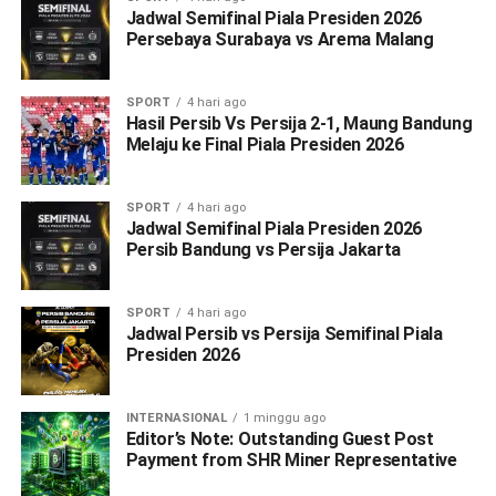
Jadwal Semifinal Piala Presiden 2026
Persebaya Surabaya vs Arema Malang
SPORT
4 hari ago
Hasil Persib Vs Persija 2-1, Maung Bandung
Melaju ke Final Piala Presiden 2026
SPORT
4 hari ago
Jadwal Semifinal Piala Presiden 2026
Persib Bandung vs Persija Jakarta
SPORT
4 hari ago
Jadwal Persib vs Persija Semifinal Piala
Presiden 2026
INTERNASIONAL
1 minggu ago
Editor’s Note: Outstanding Guest Post
Payment from SHR Miner Representative