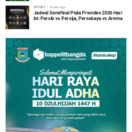
SPORT
4 hari ago
Jadwal Semifinal Piala Presiden 2026 Hari
Ini: Persib vs Persija, Persebaya vs Arema