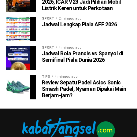
2026, ICAR V23 Jadi Pilihan Mobil
Listrik Keren untuk Perkotaan
SPORT
2 minggu ago
Jadwal Lengkap Piala AFF 2026
SPORT
4 minggu ago
Jadwal Bola Prancis vs Spanyol di
Semifinal Piala Dunia 2026
TIPS
4 minggu ago
Review Sepatu Padel Asics Sonic
Smash Padel, Nyaman Dipakai Main
Berjam-jam?