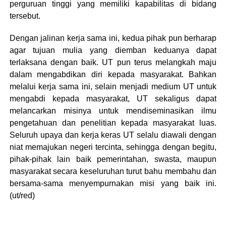
perguruan tinggi yang memiliki kapabilitas di bidang
tersebut.
Dengan jalinan kerja sama ini, kedua pihak pun berharap
agar tujuan mulia yang diemban keduanya dapat
terlaksana dengan baik. UT pun terus melangkah maju
dalam mengabdikan diri kepada masyarakat. Bahkan
melalui kerja sama ini, selain menjadi medium UT untuk
mengabdi kepada masyarakat, UT sekaligus dapat
melancarkan misinya untuk mendiseminasikan ilmu
pengetahuan dan penelitian kepada masyarakat luas.
Seluruh upaya dan kerja keras UT selalu diawali dengan
niat memajukan negeri tercinta, sehingga dengan begitu,
pihak-pihak lain baik pemerintahan, swasta, maupun
masyarakat secara keseluruhan turut bahu membahu dan
bersama-sama menyempurnakan misi yang baik ini.
(ut/red)