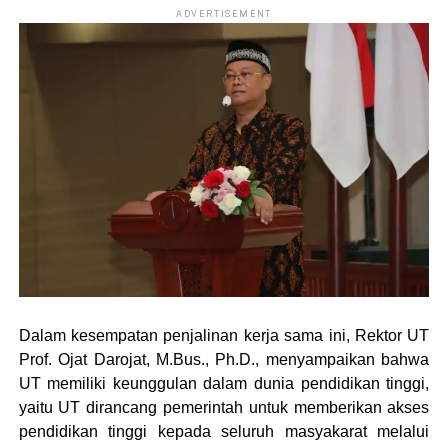
ADVERTISEMENT
Dalam kesempatan penjalinan kerja sama ini, Rektor UT
Prof. Ojat Darojat, M.Bus., Ph.D., menyampaikan bahwa
UT memiliki keunggulan dalam dunia pendidikan tinggi,
yaitu UT dirancang pemerintah untuk memberikan akses
pendidikan tinggi kepada seluruh masyakarat melalui