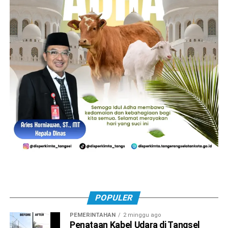
POPULER
PEMERINTAHAN
2 minggu ago
Penataan Kabel Udara di Tangsel