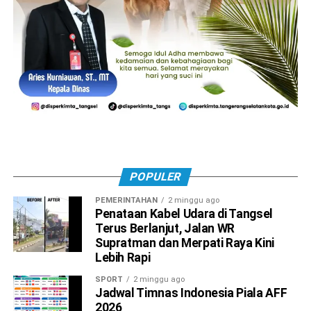
POPULER
PEMERINTAHAN
2 minggu ago
Penataan Kabel Udara di Tangsel
Terus Berlanjut, Jalan WR
Supratman dan Merpati Raya Kini
Lebih Rapi
SPORT
2 minggu ago
Jadwal Timnas Indonesia Piala AFF
2026