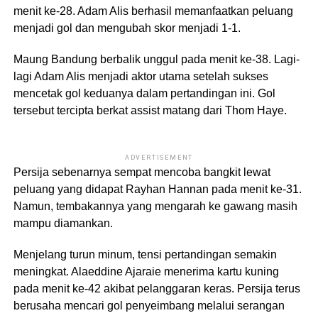
menit ke-28. Adam Alis berhasil memanfaatkan peluang
menjadi gol dan mengubah skor menjadi 1-1.
Maung Bandung berbalik unggul pada menit ke-38. Lagi-
lagi Adam Alis menjadi aktor utama setelah sukses
mencetak gol keduanya dalam pertandingan ini. Gol
tersebut tercipta berkat assist matang dari
Thom Haye
.
ADVERTISEMENT
Persija sebenarnya sempat mencoba bangkit lewat
peluang yang didapat
Rayhan Hannan
pada menit ke-31.
Namun, tembakannya yang mengarah ke gawang masih
mampu diamankan.
Menjelang turun minum, tensi pertandingan semakin
meningkat. Alaeddine Ajaraie menerima kartu kuning
pada menit ke-42 akibat pelanggaran keras. Persija terus
berusaha mencari gol penyeimbang melalui serangan