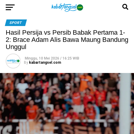
SPORT
Hasil Persija vs Persib Babak Pertama 1-
2: Brace Adam Alis Bawa Maung Bandung
Unggul
Minggu, 10 Mei 2026 / 16:25 WIB
By
kabartangsel.com