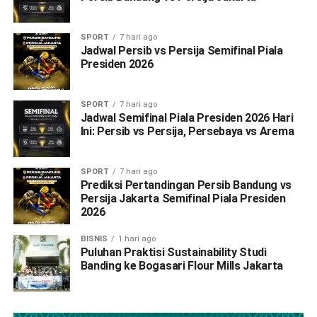
SPORT
7 hari ago
Jadwal Persib vs Persija Semifinal Piala
Presiden 2026
SPORT
7 hari ago
Jadwal Semifinal Piala Presiden 2026 Hari
Ini: Persib vs Persija, Persebaya vs Arema
SPORT
7 hari ago
Prediksi Pertandingan Persib Bandung vs
Persija Jakarta Semifinal Piala Presiden
2026
BISNIS
1 hari ago
Puluhan Praktisi Sustainability Studi
Banding ke Bogasari Flour Mills Jakarta