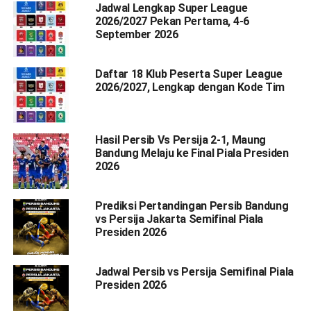
Jadwal Lengkap Super League
2026/2027 Pekan Pertama, 4-6
September 2026
Daftar 18 Klub Peserta Super League
2026/2027, Lengkap dengan Kode Tim
Hasil Persib Vs Persija 2-1, Maung
Bandung Melaju ke Final Piala Presiden
2026
Prediksi Pertandingan Persib Bandung
vs Persija Jakarta Semifinal Piala
Presiden 2026
Jadwal Persib vs Persija Semifinal Piala
Presiden 2026