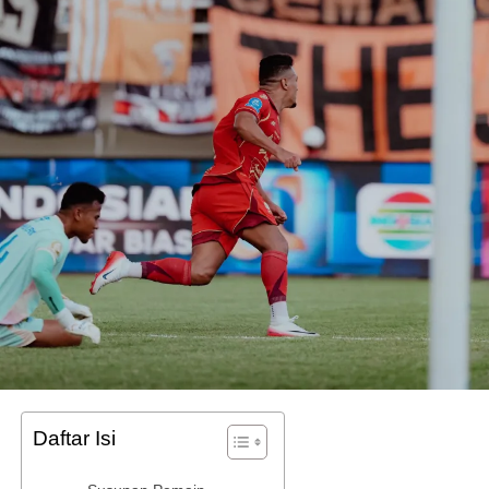
Daftar Isi