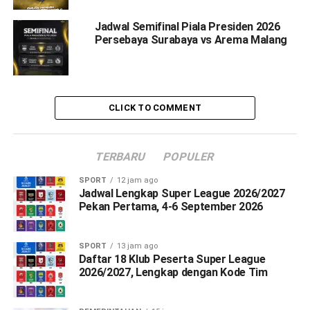
Jadwal Semifinal Piala Presiden 2026
Persebaya Surabaya vs Arema Malang
CLICK TO COMMENT
TERBARU
POPULER
SPORT
12 jam ago
Jadwal Lengkap Super League 2026/2027
Pekan Pertama, 4-6 September 2026
SPORT
13 jam ago
Daftar 18 Klub Peserta Super League
2026/2027, Lengkap dengan Kode Tim