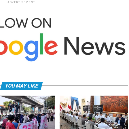
ADVERTISEMENT
YOU MAY LIKE