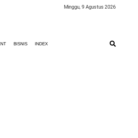
Minggu, 9 Agustus 2026
ENT
BISNIS
INDEX