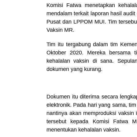
Komisi Fatwa menetapkan kehalala
mendalam terkait laporan hasil audit 
Pusat dan LPPOM MUI. Tim tersebut
Vaksin MR.
Tim itu tergabung dalam tim Keme
Oktober 2020. Mereka bersama ti
kehalalan vaksin di sana. Sepul
dokumen yang kurang.
Dokumen itu diterima secara lengka
elektronik. Pada hari yang sama, t
nantinya akan memproduksi vaksin i
tersebut kepada Komisi Fatwa M
menentukan kehalalan vaksin.