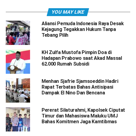
YOU MAY LIKE
Aliansi Pemuda Indonesia Raya Desak
Kejagung Tegakkan Hukum Tanpa
Tebang Pilih
KH Zulfa Mustofa Pimpin Doa di
Hadapan Prabowo saat Akad Massal
62.000 Rumah Subsidi
Menhan Sjafrie Sjamsoeddin Hadiri
Rapat Terbatas Bahas Antisipasi
Dampak El Nino Dan Bencana
Pererat Silaturahmi, Kapolsek Ciputat
Timur dan Mahasiswa Maluku UMJ
Bahas Komitmen Jaga Kamtibmas