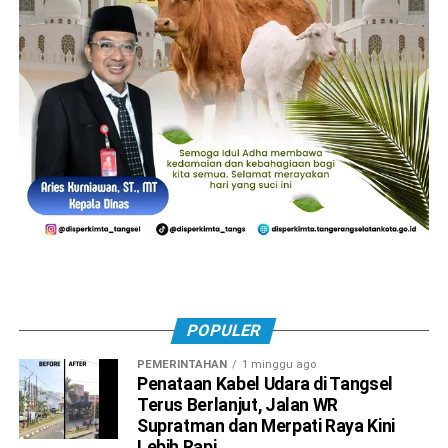
POPULER
PEMERINTAHAN
1 minggu ago
Penataan Kabel Udara di Tangsel
Terus Berlanjut, Jalan WR
Supratman dan Merpati Raya Kini
Lebih Rapi