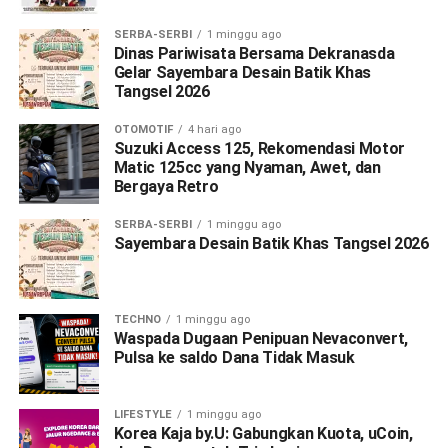
SERBA-SERBI
1 minggu ago
Dinas Pariwisata Bersama Dekranasda
Gelar Sayembara Desain Batik Khas
Tangsel 2026
OTOMOTIF
4 hari ago
Suzuki Access 125, Rekomendasi Motor
Matic 125cc yang Nyaman, Awet, dan
Bergaya Retro
SERBA-SERBI
1 minggu ago
Sayembara Desain Batik Khas Tangsel 2026
TECHNO
1 minggu ago
Waspada Dugaan Penipuan Nevaconvert,
Pulsa ke saldo Dana Tidak Masuk
LIFESTYLE
1 minggu ago
Korea Kaja by.U: Gabungkan Kuota, uCoin,