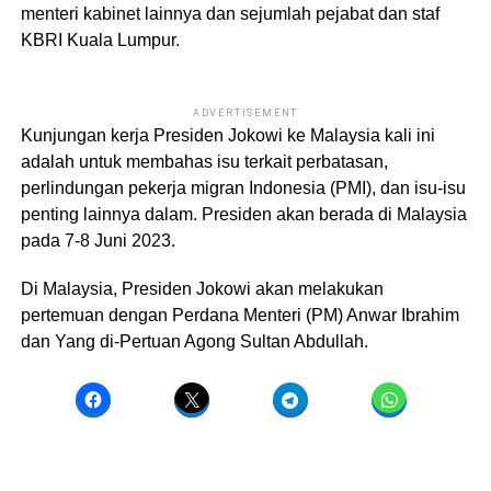
menteri kabinet lainnya dan sejumlah pejabat dan staf
KBRI Kuala Lumpur.
ADVERTISEMENT
Kunjungan kerja Presiden Jokowi ke Malaysia kali ini
adalah untuk membahas isu terkait perbatasan,
perlindungan pekerja migran Indonesia (PMI), dan isu-isu
penting lainnya dalam. Presiden akan berada di Malaysia
pada 7-8 Juni 2023.
Di Malaysia, Presiden Jokowi akan melakukan
pertemuan dengan Perdana Menteri (PM) Anwar Ibrahim
dan Yang di-Pertuan Agong Sultan Abdullah.