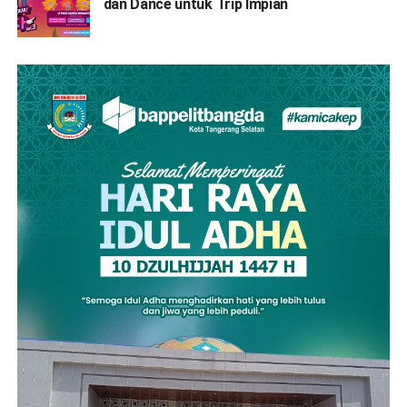
dan Dance untuk Trip Impian