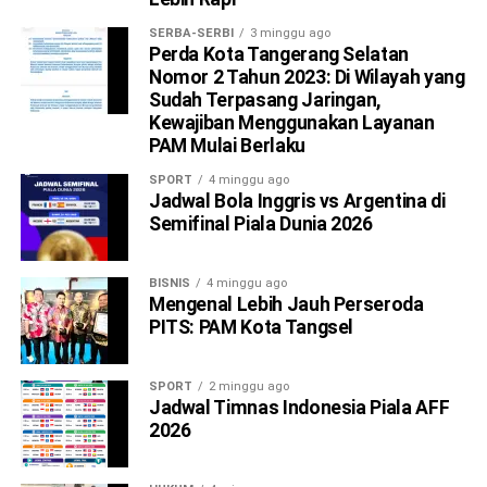
SERBA-SERBI
3 minggu ago
Perda Kota Tangerang Selatan
Nomor 2 Tahun 2023: Di Wilayah yang
Sudah Terpasang Jaringan,
Kewajiban Menggunakan Layanan
PAM Mulai Berlaku
SPORT
4 minggu ago
Jadwal Bola Inggris vs Argentina di
Semifinal Piala Dunia 2026
BISNIS
4 minggu ago
Mengenal Lebih Jauh Perseroda
PITS: PAM Kota Tangsel
SPORT
2 minggu ago
Jadwal Timnas Indonesia Piala AFF
2026