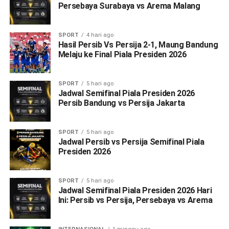
Persebaya Surabaya vs Arema Malang
SPORT
4 hari ago
Hasil Persib Vs Persija 2-1, Maung Bandung
Melaju ke Final Piala Presiden 2026
SPORT
5 hari ago
Jadwal Semifinal Piala Presiden 2026
Persib Bandung vs Persija Jakarta
SPORT
5 hari ago
Jadwal Persib vs Persija Semifinal Piala
Presiden 2026
SPORT
5 hari ago
Jadwal Semifinal Piala Presiden 2026 Hari
Ini: Persib vs Persija, Persebaya vs Arema