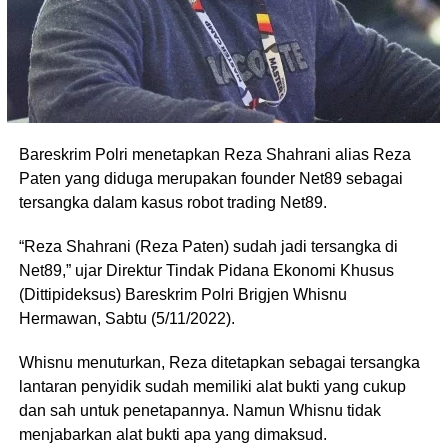
Bareskrim Polri menetapkan Reza Shahrani alias Reza
Paten yang diduga merupakan founder Net89 sebagai
tersangka dalam kasus robot trading Net89.
“Reza Shahrani (Reza Paten) sudah jadi tersangka di
Net89,” ujar Direktur Tindak Pidana Ekonomi Khusus
(Dittipideksus) Bareskrim Polri Brigjen Whisnu
Hermawan, Sabtu (5/11/2022).
Whisnu menuturkan, Reza ditetapkan sebagai tersangka
lantaran penyidik sudah memiliki alat bukti yang cukup
dan sah untuk penetapannya. Namun Whisnu tidak
menjabarkan alat bukti apa yang dimaksud.