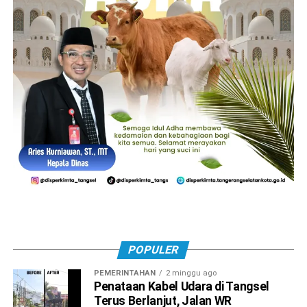
POPULER
PEMERINTAHAN
2 minggu ago
Penataan Kabel Udara di Tangsel
Terus Berlanjut, Jalan WR