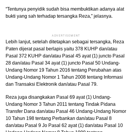
“Tentunya penyidik sudah bisa membuktikan adanya alat
bukti yang sah terhadap tersangka Reza,” jelasnya.
ADVERTISEMENT
Lebih lanjut, setelah ditetapkan sebagai tersangka, Reza
Paten dijerat pasal berlapis yaitu 378 KUHP dan/atau
Pasal 372 KUHP dan/atau Pasal 45 ayat (1) juncto Pasal
28 dan/atau Pasal 34 ayat (1) juncto Pasal 50 Undang-
Undang Nomor 19 Tahun 2016 tentang Perubahan atas
Undang-Undang Nomor 1 Tahun 2008 tentang Informasi
dan Transaksi Elektronik dan/atau Pasal 79.
Reza juga disangkakan Pasal 69 ayat (1) Undang-
Undang Nomor 3 Tahun 2011 tentang Tindak Pidana
Transfer Dana dan/atau Pasal 46 Undang-Undang Nomor
10 Tahun 198 tentang Perbankan dan/atau Pasal 8
dan/atau Pasal 9 Jo Pasal 62 ayat (1) dan/atau Pasal 10