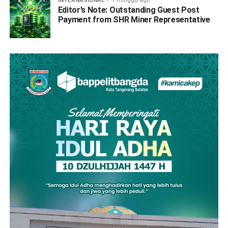
INTERNASIONAL
1 minggu ago
Editor’s Note: Outstanding Guest Post
Payment from SHR Miner Representative