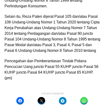
Undang-Undang Nomor 8 Tahun 1999 tentang
Perlindungan Konsumen.
Selain itu, Reza Paten dijerat Pasal 105 dan/atau Pasal
106 Undang-Undang Nomor 1 Tahun 2020 tentang Cipta
Kerja Perubahan atas Undang-Undang Nomor 7 Tahun
2014 tentang Perdagangan dan/atau Pasal 90 juncto
Pasal 104 Undang-Undang Nomor 8 Tahun 1995 tentang
Pasar Modal dan/atau Pasal 3, Pasal 4, Pasal 5 dan
Pasal 6 Undang-Undang Nomor 8 Tahun 2010 tentang
Pencegahan dan Pemberantasan Tindak Pidana
Pencucian Uang juncto Pasal 55 KUHP juncto Pasal 56
KUHP juncto Pasal 64 KUHP juncto Pasal 65 KUHP.
(pm)
ADVERTISEMENT