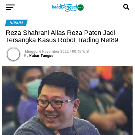
HUKUM
Reza Shahrani Alias Reza Paten Jadi
Tersangka Kasus Robot Trading Net89
Minggu, 6 November 2022 / 00:46 WIB
By
Kabar Tangsel