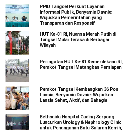
PPID Tangsel Perkuat Layanan
Informasi Publik, Benyamin Davnie:
Wujudkan Pemerintahan yang
Transparan dan Responsif
HUT Ke-81 RI, Nuansa Merah Putih di
Tangsel Mulai Terasa di Berbagai
Wilayah
Peringatan HUT Ke-81 Kemerdekaan RI,
Pemkot Tangsel Matangkan Persiapan
Pemkot Tangsel Kembangkan 36 Pos
Lansia, Benyamin Davnie: Wujudkan
Lansia Sehat, Aktif, dan Bahagia
Bethsaida Hospital Gading Serpong
Luncurkan Urology & Nephrology Clinic
untuk Penanganan Batu Saluran Kemih,