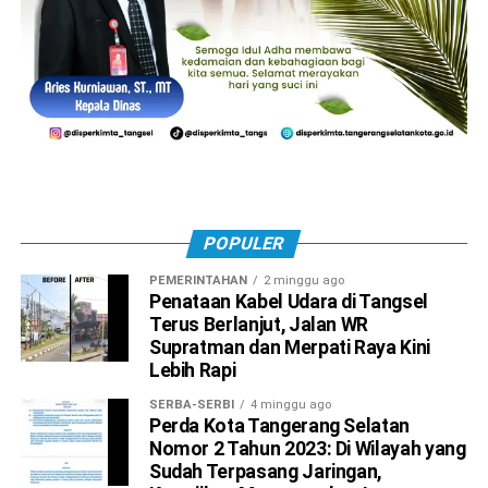
POPULER
PEMERINTAHAN
2 minggu ago
Penataan Kabel Udara di Tangsel
Terus Berlanjut, Jalan WR
Supratman dan Merpati Raya Kini
Lebih Rapi
SERBA-SERBI
4 minggu ago
Perda Kota Tangerang Selatan
Nomor 2 Tahun 2023: Di Wilayah yang
Sudah Terpasang Jaringan,