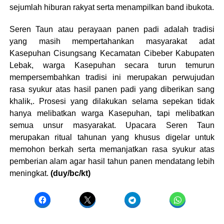
sejumlah hiburan rakyat serta menampilkan band ibukota.
Seren Taun atau perayaan panen padi adalah tradisi
yang masih mempertahankan masyarakat adat
Kasepuhan Cisungsang Kecamatan Cibeber Kabupaten
Lebak, warga Kasepuhan secara turun temurun
mempersembahkan tradisi ini merupakan perwujudan
rasa syukur atas hasil panen padi yang diberikan sang
khalik,. Prosesi yang dilakukan selama sepekan tidak
hanya melibatkan warga Kasepuhan, tapi melibatkan
semua unsur masyarakat. Upacara Seren Taun
merupakan ritual tahunan yang khusus digelar untuk
memohon berkah serta memanjatkan rasa syukur atas
pemberian alam agar hasil tahun panen mendatang lebih
meningkat.
(duy/bc/kt)