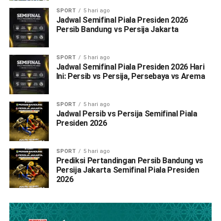
SPORT
5 hari ago
Jadwal Semifinal Piala Presiden 2026
Persib Bandung vs Persija Jakarta
SPORT
5 hari ago
Jadwal Semifinal Piala Presiden 2026 Hari
Ini: Persib vs Persija, Persebaya vs Arema
SPORT
5 hari ago
Jadwal Persib vs Persija Semifinal Piala
Presiden 2026
SPORT
5 hari ago
Prediksi Pertandingan Persib Bandung vs
Persija Jakarta Semifinal Piala Presiden
2026