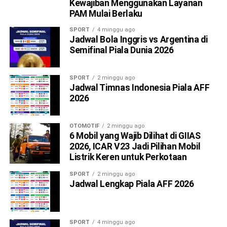
Kewajiban Menggunakan Layanan
PAM Mulai Berlaku
SPORT
4 minggu ago
Jadwal Bola Inggris vs Argentina di
Semifinal Piala Dunia 2026
SPORT
2 minggu ago
Jadwal Timnas Indonesia Piala AFF
2026
OTOMOTIF
2 minggu ago
6 Mobil yang Wajib Dilihat di GIIAS
2026, ICAR V23 Jadi Pilihan Mobil
Listrik Keren untuk Perkotaan
SPORT
2 minggu ago
Jadwal Lengkap Piala AFF 2026
SPORT
4 minggu ago