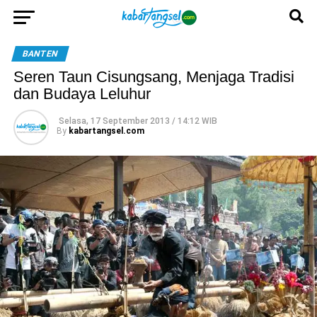
BANTEN
Seren Taun Cisungsang, Menjaga Tradisi
dan Budaya Leluhur
Selasa, 17 September 2013 / 14:12 WIB
By
kabartangsel.com