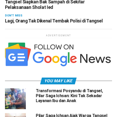
Tangsel Siapkan Bak Sampah di Sekitar
Pelaksanaan Sholat Ied
DON'T MISS
Lagi, Orang Tak Dikenal Tembak Polisi di Tangsel
ADVERTISEMENT
YOU MAY LIKE
Transformasi Posyandu di Tangsel,
Pilar Saga Ichsan: Kini Tak Sekadar
Layanan Ibu dan Anak
Pilar Saga Ichsan Ajak Warga Tangsel