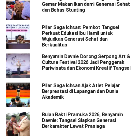
Gemar Makan Ikan demi Generasi Sehat
dan Bebas Stunting
Pilar Saga Ichsan: Pemkot Tangsel
Perkuat Edukasi Ibu Hamil untuk
Wujudkan Generasi Sehat dan
Berkualitas
Benyamin Davnie Dorong Serpong Art &
Culture Festival 2026 Jadi Penggerak
Pariwisata dan Ekonomi Kreatif Tangsel
Pilar Saga Ichsan Ajak Atlet Pelajar
Berprestasi di Lapangan dan Dunia
Akademik
Bulan Bakti Pramuka 2026, Benyamin
Davnie: Tangsel Siapkan Generasi
Berkarakter Lewat Prasiaga