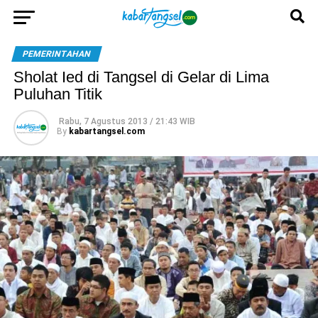
PEMERINTAHAN
Sholat Ied di Tangsel di Gelar di Lima
Puluhan Titik
Rabu, 7 Agustus 2013 / 21:43 WIB
By
kabartangsel.com