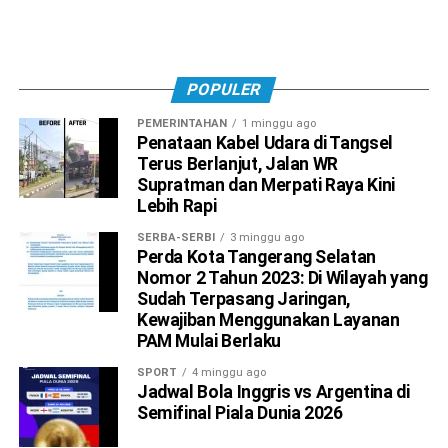
POPULER
PEMERINTAHAN
1 minggu ago
Penataan Kabel Udara di Tangsel
Terus Berlanjut, Jalan WR
Supratman dan Merpati Raya Kini
Lebih Rapi
SERBA-SERBI
3 minggu ago
Perda Kota Tangerang Selatan
Nomor 2 Tahun 2023: Di Wilayah yang
Sudah Terpasang Jaringan,
Kewajiban Menggunakan Layanan
PAM Mulai Berlaku
SPORT
4 minggu ago
Jadwal Bola Inggris vs Argentina di
Semifinal Piala Dunia 2026