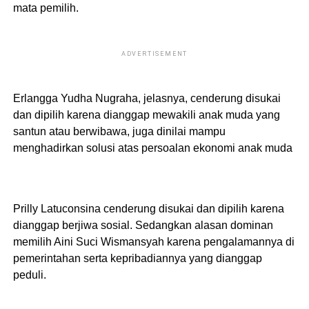
mata pemilih.
ADVERTISEMENT
Erlangga Yudha Nugraha, jelasnya, cenderung disukai
dan dipilih karena dianggap mewakili anak muda yang
santun atau berwibawa, juga dinilai mampu
menghadirkan solusi atas persoalan ekonomi anak muda
Prilly Latuconsina cenderung disukai dan dipilih karena
dianggap berjiwa sosial. Sedangkan alasan dominan
memilih Aini Suci Wismansyah karena pengalamannya di
pemerintahan serta kepribadiannya yang dianggap
peduli.