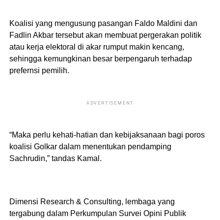
Koalisi yang mengusung pasangan Faldo Maldini dan
Fadlin Akbar tersebut akan membuat pergerakan politik
atau kerja elektoral di akar rumput makin kencang,
sehingga kemungkinan besar berpengaruh terhadap
prefernsi pemilih.
ADVERTISEMENT
“Maka perlu kehati-hatian dan kebijaksanaan bagi poros
koalisi Golkar dalam menentukan pendamping
Sachrudin,” tandas Kamal.
Dimensi Research & Consulting, lembaga yang
tergabung dalam Perkumpulan Survei Opini Publik