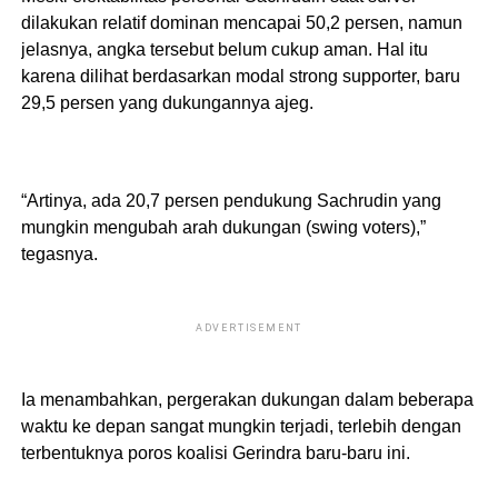
dilakukan relatif dominan mencapai 50,2 persen, namun
jelasnya, angka tersebut belum cukup aman. Hal itu
karena dilihat berdasarkan modal strong supporter, baru
29,5 persen yang dukungannya ajeg.
“Artinya, ada 20,7 persen pendukung Sachrudin yang
mungkin mengubah arah dukungan (swing voters),”
tegasnya.
ADVERTISEMENT
Ia menambahkan, pergerakan dukungan dalam beberapa
waktu ke depan sangat mungkin terjadi, terlebih dengan
terbentuknya poros koalisi Gerindra baru-baru ini.