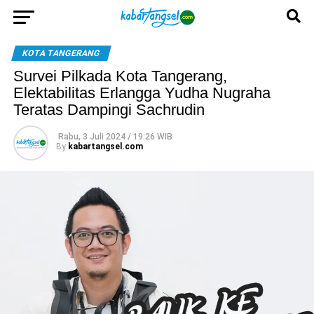
KOTA TANGERANG
Survei Pilkada Kota Tangerang,
Elektabilitas Erlangga Yudha Nugraha
Teratas Dampingi Sachrudin
Rabu, 3 Juli 2024 / 19:26 WIB
By
kabartangsel.com