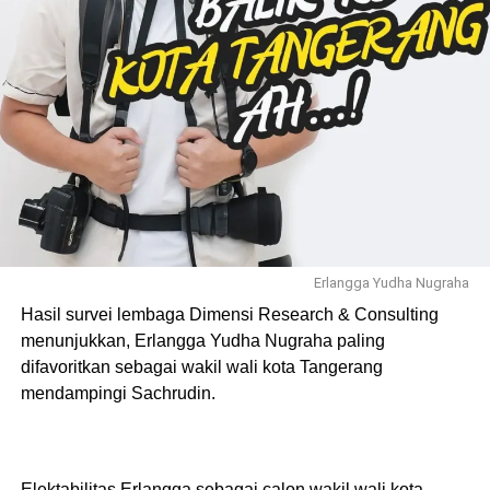
Erlangga Yudha Nugraha
Hasil survei lembaga Dimensi Research & Consulting
menunjukkan, Erlangga Yudha Nugraha paling
difavoritkan sebagai wakil wali kota Tangerang
mendampingi Sachrudin.
Elektabilitas Erlangga sebagai calon wakil wali kota