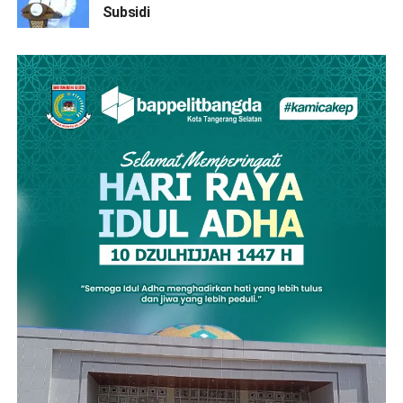
Subsidi