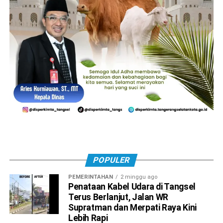
POPULER
PEMERINTAHAN
2 minggu ago
Penataan Kabel Udara di Tangsel
Terus Berlanjut, Jalan WR
Supratman dan Merpati Raya Kini
Lebih Rapi