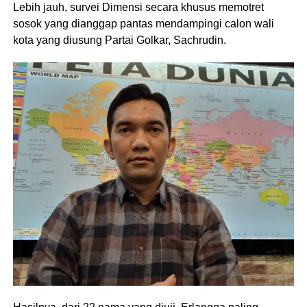
Lebih jauh, survei Dimensi secara khusus memotret
sosok yang dianggap pantas mendampingi calon wali
kota yang diusung Partai Golkar, Sachrudin.