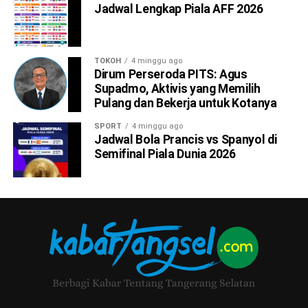
Jadwal Lengkap Piala AFF 2026
TOKOH
4 minggu ago
Dirum Perseroda PITS: Agus
Supadmo, Aktivis yang Memilih
Pulang dan Bekerja untuk Kotanya
SPORT
4 minggu ago
Jadwal Bola Prancis vs Spanyol di
Semifinal Piala Dunia 2026