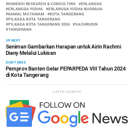
DIMENSI RESEARCH & CONSULTING
ERLANGGA
ERLANGGA YUDHA
ERLANGGA YUDHA NUGRAHA
KAMAL MUTAMAM
KOTA TANGERANG
PILKADA KOTA TANGERANG
PILKADA KOTA TANGERANG 2024
SACHRUDIN
TANGERANG
UP NEXT
Seniman Gambarkan Harapan untuk Airin Rachmi
Diany Melalui Lukisan
DON'T MISS
Pemprov Banten Gelar PEPARPEDA VIII Tahun 2024
di Kota Tangerang
ADVERTISEMENT