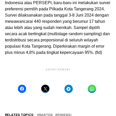
Indonesia atau PERSEPI, baru-baru ini melakukan survei
preferensi pemilih pada Pilkada Kota Tangerang 2024.
Survei dilaksanakan pada tanggal 3-8 Juni 2024 dengan
mewawancarai 440 responden yang berumur 17 tahun
atau lebih atau yang sudah menikah. Sampel dipilih
secara acak bertingkat (multistage random sampling) dan
terdistribusi secara proporsional di seluruh wilayah
populasi Kota Tangerang. Diperkirakan margin of error
plus minus 4,8% pada tingkat kepercayaan 95%. (fid)
ADVERTISEMENT
RELATED TOPICS:
BANTEN
DIMENSI