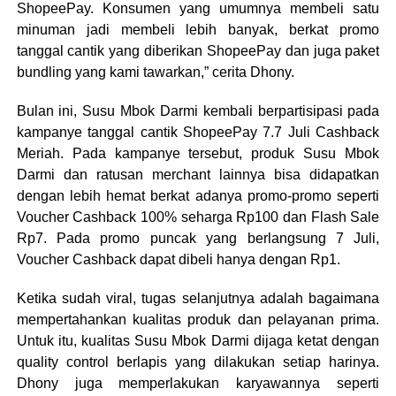
ShopeePay. Konsumen yang umumnya membeli satu
minuman jadi membeli lebih banyak, berkat promo
tanggal cantik yang diberikan ShopeePay dan juga paket
bundling yang kami tawarkan,” cerita Dhony.
Bulan ini, Susu Mbok Darmi kembali berpartisipasi pada
kampanye tanggal cantik ShopeePay 7.7 Juli Cashback
Meriah. Pada kampanye tersebut, produk Susu Mbok
Darmi dan ratusan merchant lainnya bisa didapatkan
dengan lebih hemat berkat adanya promo-promo seperti
Voucher Cashback 100% seharga Rp100 dan Flash Sale
Rp7. Pada promo puncak yang berlangsung 7 Juli,
Voucher Cashback dapat dibeli hanya dengan Rp1.
Ketika sudah viral, tugas selanjutnya adalah bagaimana
mempertahankan kualitas produk dan pelayanan prima.
Untuk itu, kualitas Susu Mbok Darmi dijaga ketat dengan
quality control berlapis yang dilakukan setiap harinya.
Dhony juga memperlakukan karyawannya seperti