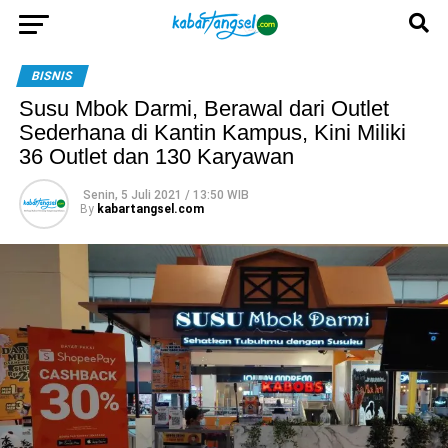
BISNIS
Susu Mbok Darmi, Berawal dari Outlet
Sederhana di Kantin Kampus, Kini Miliki
36 Outlet dan 130 Karyawan
Senin, 5 Juli 2021 / 13:50 WIB
By
kabartangsel.com