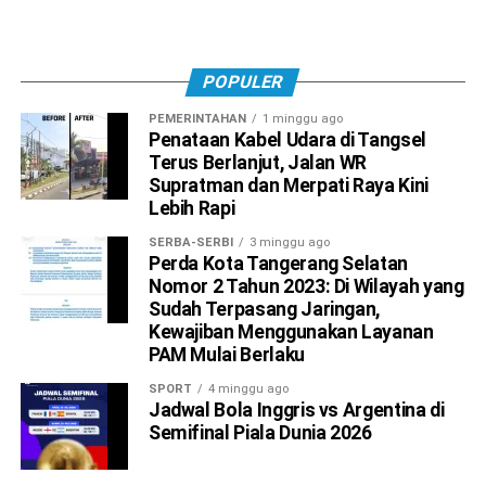
POPULER
PEMERINTAHAN
1 minggu ago
Penataan Kabel Udara di Tangsel
Terus Berlanjut, Jalan WR
Supratman dan Merpati Raya Kini
Lebih Rapi
SERBA-SERBI
3 minggu ago
Perda Kota Tangerang Selatan
Nomor 2 Tahun 2023: Di Wilayah yang
Sudah Terpasang Jaringan,
Kewajiban Menggunakan Layanan
PAM Mulai Berlaku
SPORT
4 minggu ago
Jadwal Bola Inggris vs Argentina di
Semifinal Piala Dunia 2026