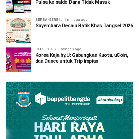
Pulsa ke saldo Dana Tidak Masuk
SERBA-SERBI
1 minggu ago
Sayembara Desain Batik Khas Tangsel 2026
LIFESTYLE
1 minggu ago
Korea Kaja by.U: Gabungkan Kuota, uCoin,
dan Dance untuk Trip Impian