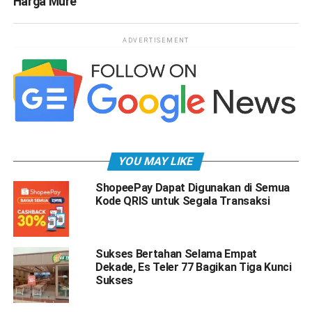
Harga Mure
ADVERTISEMENT
YOU MAY LIKE
ShopeePay Dapat Digunakan di Semua
Kode QRIS untuk Segala Transaksi
Sukses Bertahan Selama Empat
Dekade, Es Teler 77 Bagikan Tiga Kunci
Sukses