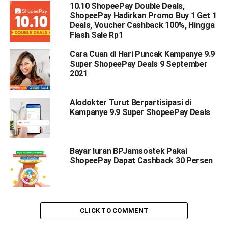
10.10 ShopeePay Double Deals,
ShopeePay Hadirkan Promo Buy 1 Get 1
Deals, Voucher Cashback 100%, Hingga
Flash Sale Rp1
Cara Cuan di Hari Puncak Kampanye 9.9
Super ShopeePay Deals 9 September
2021
Alodokter Turut Berpartisipasi di
Kampanye 9.9 Super ShopeePay Deals
Bayar Iuran BPJamsostek Pakai
ShopeePay Dapat Cashback 30 Persen
CLICK TO COMMENT