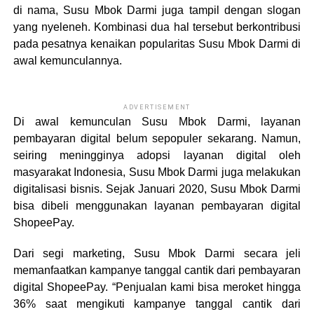
di nama, Susu Mbok Darmi juga tampil dengan slogan
yang nyeleneh. Kombinasi dua hal tersebut berkontribusi
pada pesatnya kenaikan popularitas Susu Mbok Darmi di
awal kemunculannya.
ADVERTISEMENT
Di awal kemunculan Susu Mbok Darmi, layanan
pembayaran digital belum sepopuler sekarang. Namun,
seiring meningginya adopsi layanan digital oleh
masyarakat Indonesia, Susu Mbok Darmi juga melakukan
digitalisasi bisnis. Sejak Januari 2020, Susu Mbok Darmi
bisa dibeli menggunakan layanan pembayaran digital
ShopeePay.
Dari segi marketing, Susu Mbok Darmi secara jeli
memanfaatkan kampanye tanggal cantik dari pembayaran
digital ShopeePay. “Penjualan kami bisa meroket hingga
36% saat mengikuti kampanye tanggal cantik dari