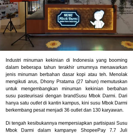
Industri minuman kekinian di Indonesia yang booming
dalam beberapa tahun terakhir umumnya menawarkan
jenis minuman berbahan dasar kopi atau teh. Menolak
mengikuti arus, Dhony Pratama (27 tahun) memutuskan
untuk mengembangkan minuman kekinian berbahan
susu pasteurisasi dengan brandSusu Mbok Darmi. Dari
hanya satu
outlet
di kantin kampus, kini susu Mbok Darmi
berkembang pesat menjadi 36 outlet dan 130 karyawan.
Di tengah kesibukannya mempersiapkan partisipasi Susu
Mbok Darmi dalam kampanye ShopeePay 7.7 Juli