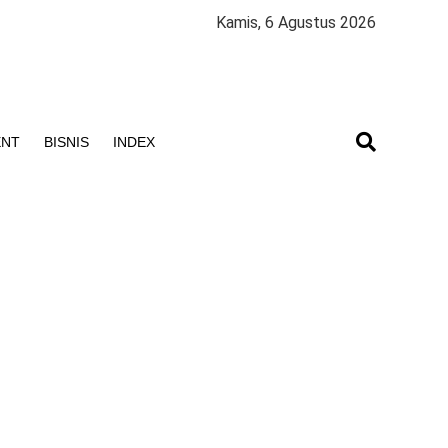
Kamis, 6 Agustus 2026
ENT
BISNIS
INDEX