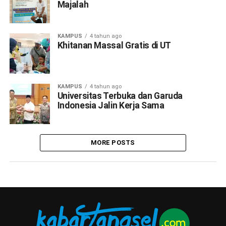
Majalah
KAMPUS
4 tahun ago
Khitanan Massal Gratis di UT
KAMPUS
4 tahun ago
Universitas Terbuka dan Garuda
Indonesia Jalin Kerja Sama
MORE POSTS