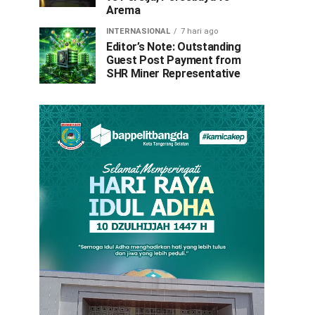
Arema
INTERNASIONAL
7 hari ago
Editor’s Note: Outstanding
Guest Post Payment from
SHR Miner Representative