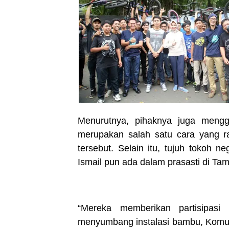
Menurutnya, pihaknya juga mengg
merupakan salah satu cara yang 
tersebut. Selain itu, tujuh tokoh ne
Ismail pun ada dalam prasasti di Ta
“Mereka memberikan partisipasi
menyumbang instalasi bambu, Komuni