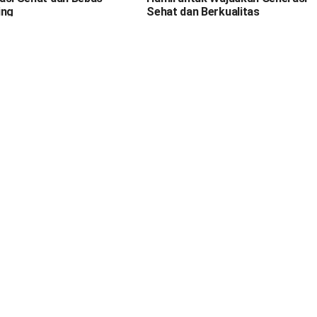
ing
Sehat dan Berkualitas