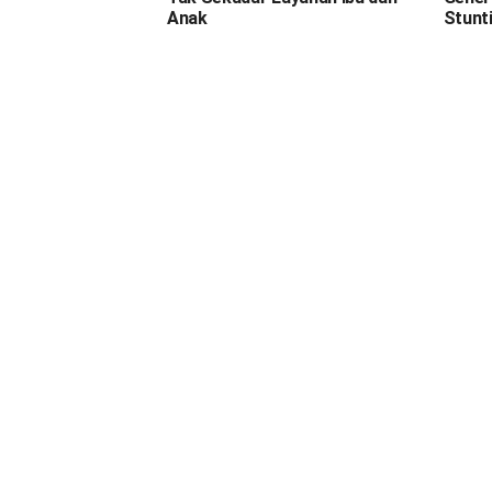
Anak
Stunt