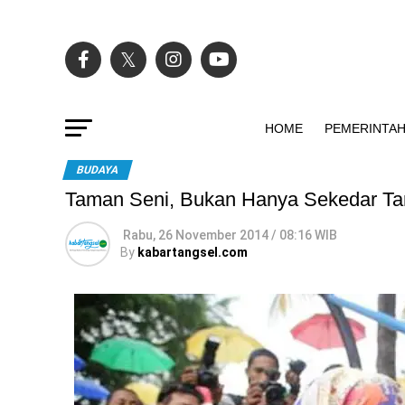
HOME
PEMERINTA
BUDAYA
Taman Seni, Bukan Hanya Sekedar T
Rabu, 26 November 2014 / 08:16 WIB
By
kabartangsel.com