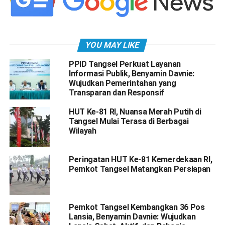
YOU MAY LIKE
PPID Tangsel Perkuat Layanan
Informasi Publik, Benyamin Davnie:
Wujudkan Pemerintahan yang
Transparan dan Responsif
HUT Ke-81 RI, Nuansa Merah Putih di
Tangsel Mulai Terasa di Berbagai
Wilayah
Peringatan HUT Ke-81 Kemerdekaan RI,
Pemkot Tangsel Matangkan Persiapan
Pemkot Tangsel Kembangkan 36 Pos
Lansia, Benyamin Davnie: Wujudkan