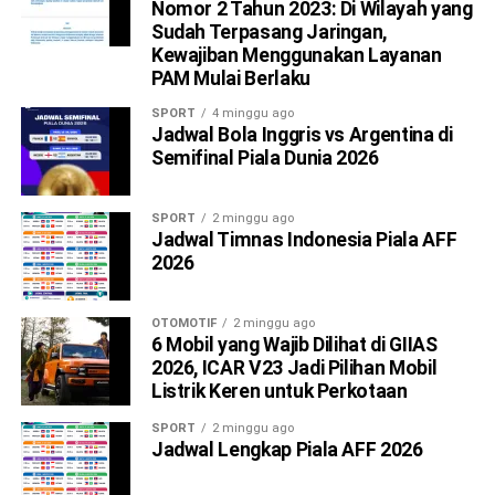
Nomor 2 Tahun 2023: Di Wilayah yang
Sudah Terpasang Jaringan,
Kewajiban Menggunakan Layanan
PAM Mulai Berlaku
SPORT
4 minggu ago
Jadwal Bola Inggris vs Argentina di
Semifinal Piala Dunia 2026
SPORT
2 minggu ago
Jadwal Timnas Indonesia Piala AFF
2026
OTOMOTIF
2 minggu ago
6 Mobil yang Wajib Dilihat di GIIAS
2026, ICAR V23 Jadi Pilihan Mobil
Listrik Keren untuk Perkotaan
SPORT
2 minggu ago
Jadwal Lengkap Piala AFF 2026