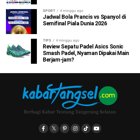
SPORT
4 minggu ago
Jadwal Bola Prancis vs Spanyol di
Semifinal Piala Dunia 2026
TIPS
4 minggu ago
Review Sepatu Padel Asics Sonic
Smash Padel, Nyaman Dipakai Main
Berjam-jam?