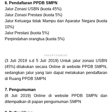
6. Pendaftaran PPDB SMPN
Jalur Zonasi USBN (kuota 45%)
Jalur Zonasi Prestasi (kuota 5%)
Jalur Keluarga tidak Mampu dan Aparatur Negara (kuota
10%)
Jalur Prestasi (kuota 5%)
Perpindahan orangtua (kuota 5%)
ADVERTISEMENT
(3 Juli 2019 s.d 5 Juli 2019) Untuk jalur zonasi USBN
(45%) dilakukan secara Online di website PPDB SMPN,
sedangkan jalur yang lain dapat melakukan pendaftaran
di Ruang PPDB SMPN
7. Pengumuman
(8 Juli 2019) Online di website PPDB SMPN dan
ditempatkan di papan pengumuman SMPN