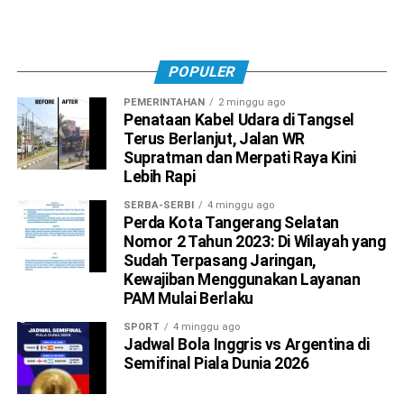
POPULER
PEMERINTAHAN
2 minggu ago
Penataan Kabel Udara di Tangsel
Terus Berlanjut, Jalan WR
Supratman dan Merpati Raya Kini
Lebih Rapi
SERBA-SERBI
4 minggu ago
Perda Kota Tangerang Selatan
Nomor 2 Tahun 2023: Di Wilayah yang
Sudah Terpasang Jaringan,
Kewajiban Menggunakan Layanan
PAM Mulai Berlaku
SPORT
4 minggu ago
Jadwal Bola Inggris vs Argentina di
Semifinal Piala Dunia 2026