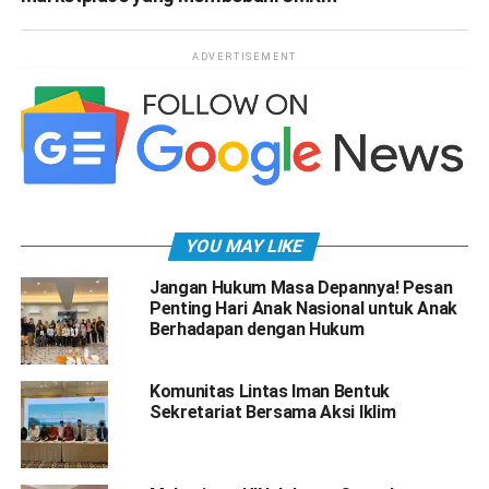
ADVERTISEMENT
YOU MAY LIKE
Jangan Hukum Masa Depannya! Pesan
Penting Hari Anak Nasional untuk Anak
Berhadapan dengan Hukum
Komunitas Lintas Iman Bentuk
Sekretariat Bersama Aksi Iklim