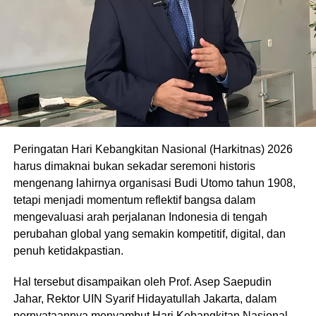
Peringatan Hari Kebangkitan Nasional (Harkitnas) 2026
harus dimaknai bukan sekadar seremoni historis
mengenang lahirnya organisasi Budi Utomo tahun 1908,
tetapi menjadi momentum reflektif bangsa dalam
mengevaluasi arah perjalanan Indonesia di tengah
perubahan global yang semakin kompetitif, digital, dan
penuh ketidakpastian.
Hal tersebut disampaikan oleh Prof. Asep Saepudin
Jahar, Rektor UIN Syarif Hidayatullah Jakarta, dalam
pernyataannya menyambut Hari Kebangkitan Nasional