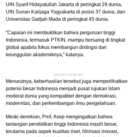
UIN Syarif Hidayatullah Jakarta di peringkat 29 dunia,
UIN Sunan Kalijaga Yogyakarta di posisi 37 dunia, dan
Universitas Gadjah Mada di peringkat 45 dunia.
“Capaian ini membuktikan bahwa perguruan tinggi
Indonesia, termasuk PTKIN, mampu bersaing di tingkat
global apabila fokus membangun distingsi dan
keunggulan akademiknya,” katanya.
ADVERTISEMENT
Menurutnya, keberhasilan tersebut juga memperlihatkan
potensi besar Indonesia menjadi pusat rujukan Islam
moderat dunia yang kompatibel dengan demokrasi,
modernitas, dan perkembangan ilmu pengetahuan.
Meski demikian, Prof. Asep mengingatkan bahwa
tantangan pendidikan tinggi Indonesia masih besar,
terutama pada aspek kualitas riset, hilirisasi inovasi,