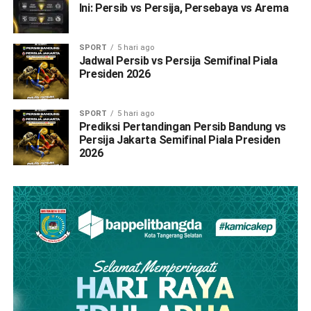
Ini: Persib vs Persija, Persebaya vs Arema
SPORT
5 hari ago
Jadwal Persib vs Persija Semifinal Piala
Presiden 2026
SPORT
5 hari ago
Prediksi Pertandingan Persib Bandung vs
Persija Jakarta Semifinal Piala Presiden
2026