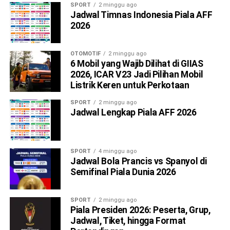
SPORT
2 minggu ago
Jadwal Timnas Indonesia Piala AFF
2026
OTOMOTIF
2 minggu ago
6 Mobil yang Wajib Dilihat di GIIAS
2026, ICAR V23 Jadi Pilihan Mobil
Listrik Keren untuk Perkotaan
SPORT
2 minggu ago
Jadwal Lengkap Piala AFF 2026
SPORT
4 minggu ago
Jadwal Bola Prancis vs Spanyol di
Semifinal Piala Dunia 2026
SPORT
2 minggu ago
Piala Presiden 2026: Peserta, Grup,
Jadwal, Tiket, hingga Format