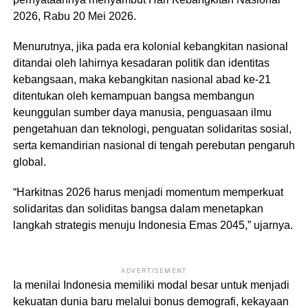
2026, Rabu 20 Mei 2026.
Menurutnya, jika pada era kolonial kebangkitan nasional
ditandai oleh lahirnya kesadaran politik dan identitas
kebangsaan, maka kebangkitan nasional abad ke-21
ditentukan oleh kemampuan bangsa membangun
keunggulan sumber daya manusia, penguasaan ilmu
pengetahuan dan teknologi, penguatan solidaritas sosial,
serta kemandirian nasional di tengah perebutan pengaruh
global.
“Harkitnas 2026 harus menjadi momentum memperkuat
solidaritas dan soliditas bangsa dalam menetapkan
langkah strategis menuju Indonesia Emas 2045,” ujarnya.
ADVERTISEMENT
Ia menilai Indonesia memiliki modal besar untuk menjadi
kekuatan dunia baru melalui bonus demografi, kekayaan