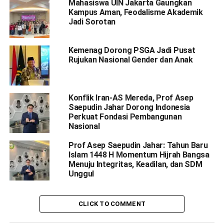
Mahasiswa UIN Jakarta Gaungkan
Kampus Aman, Feodalisme Akademik
Jadi Sorotan
Kemenag Dorong PSGA Jadi Pusat
Rujukan Nasional Gender dan Anak
Konflik Iran-AS Mereda, Prof Asep
Saepudin Jahar Dorong Indonesia
Perkuat Fondasi Pembangunan
Nasional
Prof Asep Saepudin Jahar: Tahun Baru
Islam 1448 H Momentum Hijrah Bangsa
Menuju Integritas, Keadilan, dan SDM
Unggul
CLICK TO COMMENT