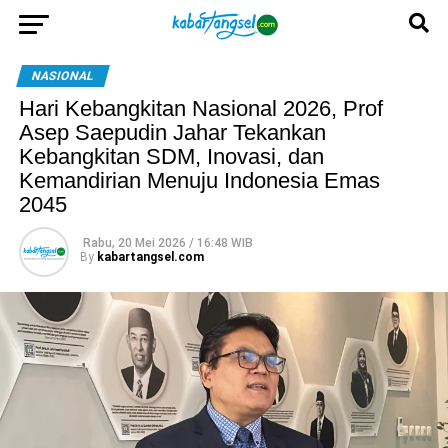
NASIONAL
Hari Kebangkitan Nasional 2026, Prof
Asep Saepudin Jahar Tekankan
Kebangkitan SDM, Inovasi, dan
Kemandirian Menuju Indonesia Emas
2045
Rabu, 20 Mei 2026 / 16:48 WIB
By
kabartangsel.com