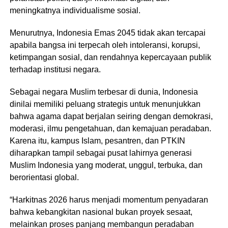
meningkatnya individualisme sosial.
Menurutnya, Indonesia Emas 2045 tidak akan tercapai
apabila bangsa ini terpecah oleh intoleransi, korupsi,
ketimpangan sosial, dan rendahnya kepercayaan publik
terhadap institusi negara.
Sebagai negara Muslim terbesar di dunia, Indonesia
dinilai memiliki peluang strategis untuk menunjukkan
bahwa agama dapat berjalan seiring dengan demokrasi,
moderasi, ilmu pengetahuan, dan kemajuan peradaban.
Karena itu, kampus Islam, pesantren, dan PTKIN
diharapkan tampil sebagai pusat lahirnya generasi
Muslim Indonesia yang moderat, unggul, terbuka, dan
berorientasi global.
“Harkitnas 2026 harus menjadi momentum penyadaran
bahwa kebangkitan nasional bukan proyek sesaat,
melainkan proses panjang membangun peradaban