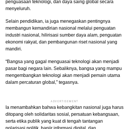
penguasaan teknologi, dan daya saing global secara
menyeluruh.
Selain pendidikan, ia juga menegaskan pentingnya
membangun kemandirian nasional melalui penguatan
industri nasional, hilirisasi sumber daya alam, penguatan
ekonomi rakyat, dan pembangunan riset nasional yang
mandiri.
“Bangsa yang gagal menguasai teknologi akan menjadi
pasar bagi negara lain. Sebaliknya, bangsa yang mampu
mengembangkan teknologi akan menjadi pemain utama
dalam percaturan global,” tegasnya.
ADVERTISEMENT
Ia menambahkan bahwa kebangkitan nasional juga harus
ditopang oleh solidaritas sosial, persatuan kebangsaan,
serta etika publik yang kuat di tengah tantangan
polarisasi politik, banjir informasi digital, dan