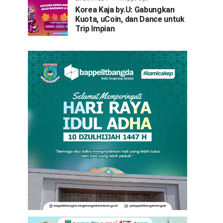
Korea Kaja by.U: Gabungkan
Kuota, uCoin, dan Dance untuk
Trip Impian