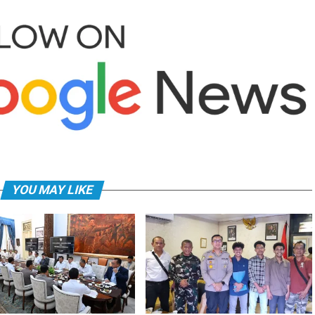
YOU MAY LIKE