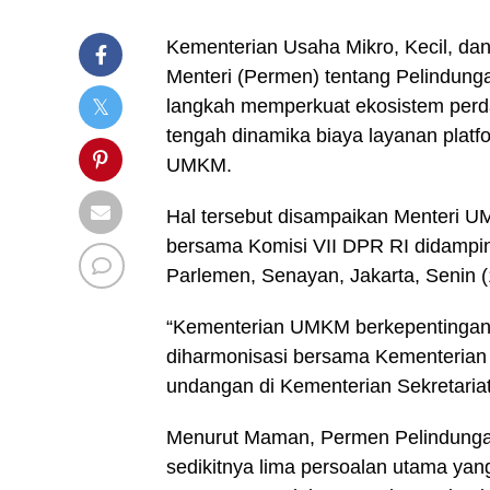
Kementerian Usaha Mikro, Kecil, 
Menteri (Permen) tentang Pelindun
langkah memperkuat ekosistem perdag
tengah dinamika biaya layanan pla
UMKM.
Hal tersebut disampaikan Menteri 
bersama Komisi VII DPR RI didampi
Parlemen, Senayan, Jakarta, Senin (
“Kementerian UMKM berkepentingan 
diharmonisasi bersama Kementerian
undangan di Kementerian Sekretaria
Menurut Maman, Permen Pelindung
sedikitnya lima persoalan utama yan