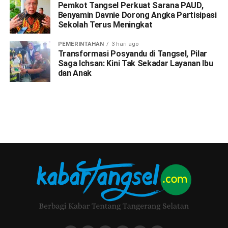
Pemkot Tangsel Perkuat Sarana PAUD,
Benyamin Davnie Dorong Angka Partisipasi
Sekolah Terus Meningkat
PEMERINTAHAN
3 hari ago
Transformasi Posyandu di Tangsel, Pilar
Saga Ichsan: Kini Tak Sekadar Layanan Ibu
dan Anak