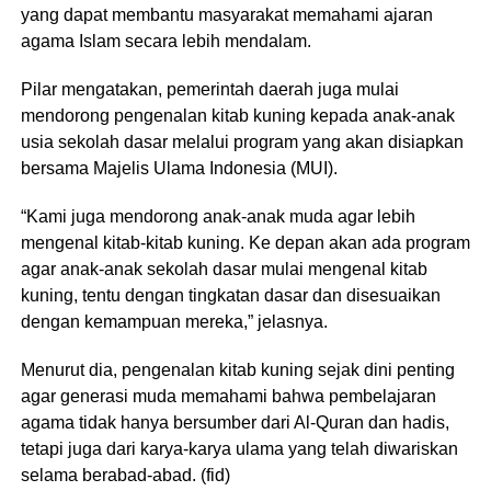
yang dapat membantu masyarakat memahami ajaran
agama Islam secara lebih mendalam.
Pilar mengatakan, pemerintah daerah juga mulai
mendorong pengenalan kitab kuning kepada anak-anak
usia sekolah dasar melalui program yang akan disiapkan
bersama Majelis Ulama Indonesia (MUI).
“Kami juga mendorong anak-anak muda agar lebih
mengenal kitab-kitab kuning. Ke depan akan ada program
agar anak-anak sekolah dasar mulai mengenal kitab
kuning, tentu dengan tingkatan dasar dan disesuaikan
dengan kemampuan mereka,” jelasnya.
Menurut dia, pengenalan kitab kuning sejak dini penting
agar generasi muda memahami bahwa pembelajaran
agama tidak hanya bersumber dari Al-Quran dan hadis,
tetapi juga dari karya-karya ulama yang telah diwariskan
selama berabad-abad. (fid)