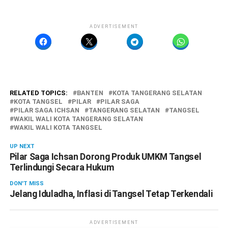
ADVERTISEMENT
RELATED TOPICS:
BANTEN
KOTA TANGERANG SELATAN
KOTA TANGSEL
PILAR
PILAR SAGA
PILAR SAGA ICHSAN
TANGERANG SELATAN
TANGSEL
WAKIL WALI KOTA TANGERANG SELATAN
WAKIL WALI KOTA TANGSEL
UP NEXT
Pilar Saga Ichsan Dorong Produk UMKM Tangsel
Terlindungi Secara Hukum
DON'T MISS
Jelang Iduladha, Inflasi di Tangsel Tetap Terkendali
ADVERTISEMENT