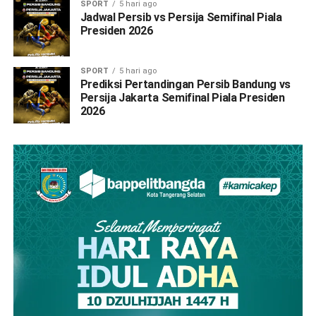
SPORT
5 hari ago
Jadwal Persib vs Persija Semifinal Piala
Presiden 2026
SPORT
5 hari ago
Prediksi Pertandingan Persib Bandung vs
Persija Jakarta Semifinal Piala Presiden
2026