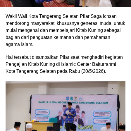
Wakil Wali Kota Tangerang Selatan Pilar Saga Ichsan
mendorong masyarakat, khususnya generasi muda, untuk
mulai mengenal dan mempelajari Kitab Kuning sebagai
bagian dari penguatan keimanan dan pemahaman
agama Islam.
Hal tersebut disampaikan Pilar saat menghadiri kegiatan
Pengajian Kitab Kuning di Islamic Center Baiturrahmi
Kota Tangerang Selatan pada Rabu (20/5/2026).