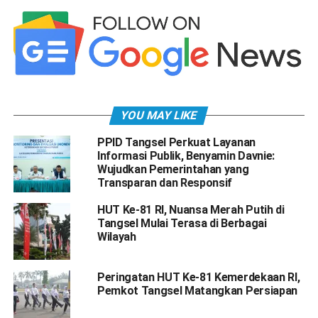
YOU MAY LIKE
PPID Tangsel Perkuat Layanan
Informasi Publik, Benyamin Davnie:
Wujudkan Pemerintahan yang
Transparan dan Responsif
HUT Ke-81 RI, Nuansa Merah Putih di
Tangsel Mulai Terasa di Berbagai
Wilayah
Peringatan HUT Ke-81 Kemerdekaan RI,
Pemkot Tangsel Matangkan Persiapan