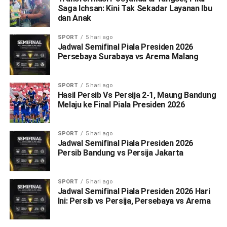
Saga Ichsan: Kini Tak Sekadar Layanan Ibu
dan Anak
SPORT
5 hari ago
Jadwal Semifinal Piala Presiden 2026
Persebaya Surabaya vs Arema Malang
SPORT
5 hari ago
Hasil Persib Vs Persija 2-1, Maung Bandung
Melaju ke Final Piala Presiden 2026
SPORT
5 hari ago
Jadwal Semifinal Piala Presiden 2026
Persib Bandung vs Persija Jakarta
SPORT
5 hari ago
Jadwal Semifinal Piala Presiden 2026 Hari
Ini: Persib vs Persija, Persebaya vs Arema