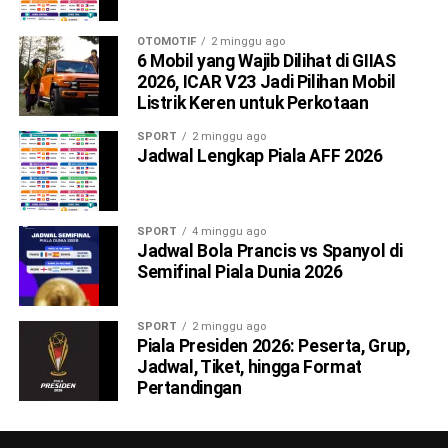
OTOMOTIF
2 minggu ago
6 Mobil yang Wajib Dilihat di GIIAS
2026, ICAR V23 Jadi Pilihan Mobil
Listrik Keren untuk Perkotaan
SPORT
2 minggu ago
Jadwal Lengkap Piala AFF 2026
SPORT
4 minggu ago
Jadwal Bola Prancis vs Spanyol di
Semifinal Piala Dunia 2026
SPORT
2 minggu ago
Piala Presiden 2026: Peserta, Grup,
Jadwal, Tiket, hingga Format
Pertandingan