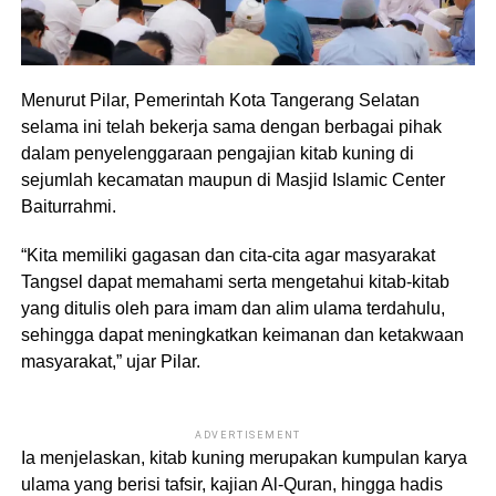
Menurut Pilar, Pemerintah Kota Tangerang Selatan
selama ini telah bekerja sama dengan berbagai pihak
dalam penyelenggaraan pengajian kitab kuning di
sejumlah kecamatan maupun di Masjid Islamic Center
Baiturrahmi.
“Kita memiliki gagasan dan cita-cita agar masyarakat
Tangsel dapat memahami serta mengetahui kitab-kitab
yang ditulis oleh para imam dan alim ulama terdahulu,
sehingga dapat meningkatkan keimanan dan ketakwaan
masyarakat,” ujar Pilar.
ADVERTISEMENT
Ia menjelaskan, kitab kuning merupakan kumpulan karya
ulama yang berisi tafsir, kajian Al-Quran, hingga hadis