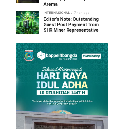
Arema
INTERNASIONAL
7 hari ago
Editor’s Note: Outstanding
Guest Post Payment from
SHR Miner Representative