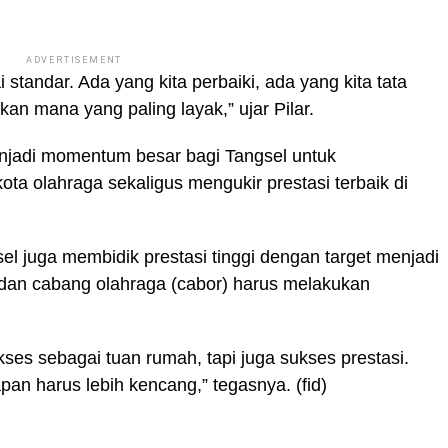
ADVERTISEMENT
 standar. Ada yang kita perbaiki, ada yang kita tata
n mana yang paling layak,” ujar Pilar.
njadi momentum besar bagi Tangsel untuk
ta olahraga sekaligus mengukir prestasi terbaik di
el juga membidik prestasi tinggi dengan target menjadi
 dan cabang olahraga (cabor) harus melakukan
ses sebagai tuan rumah, tapi juga sukses prestasi.
pan harus lebih kencang,” tegasnya. (fid)