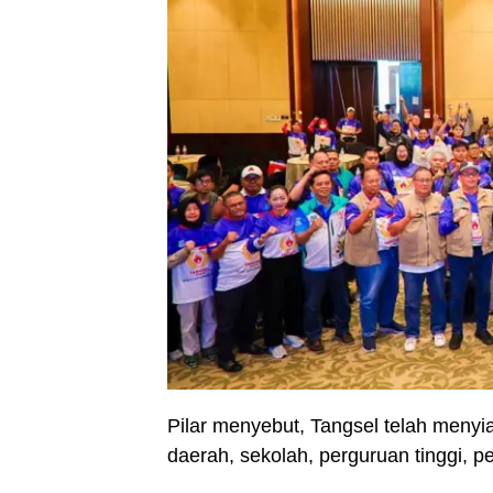
Pilar menyebut, Tangsel telah menyi
daerah, sekolah, perguruan tinggi, per