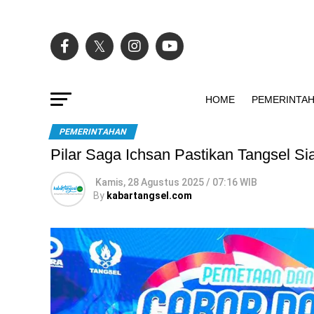
HOME
PEMERINTA
PEMERINTAHAN
Pilar Saga Ichsan Pastikan Tangsel S
Kamis, 28 Agustus 2025 / 07:16 WIB
By
kabartangsel.com