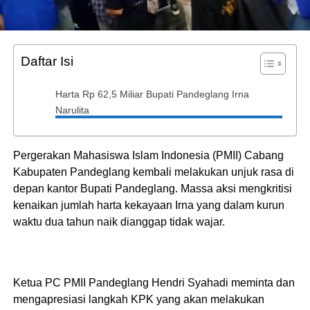
Daftar Isi
Harta Rp 62,5 Miliar Bupati Pandeglang Irna
Narulita
Pergerakan Mahasiswa Islam Indonesia (PMII) Cabang
Kabupaten Pandeglang kembali melakukan unjuk rasa di
depan kantor Bupati Pandeglang. Massa aksi mengkritisi
kenaikan jumlah harta kekayaan Irna yang dalam kurun
waktu dua tahun naik dianggap tidak wajar.
Ketua PC PMII Pandeglang Hendri Syahadi meminta dan
mengapresiasi langkah KPK yang akan melakukan