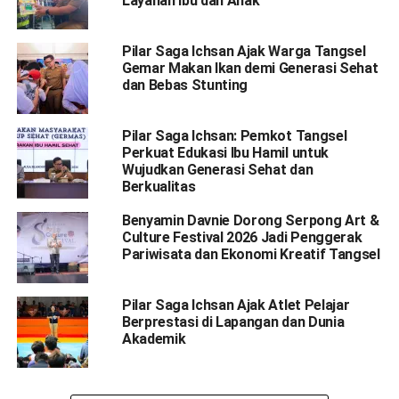
Layanan Ibu dan Anak
Pilar Saga Ichsan Ajak Warga Tangsel
Gemar Makan Ikan demi Generasi Sehat
dan Bebas Stunting
Pilar Saga Ichsan: Pemkot Tangsel
Perkuat Edukasi Ibu Hamil untuk
Wujudkan Generasi Sehat dan
Berkualitas
Benyamin Davnie Dorong Serpong Art &
Culture Festival 2026 Jadi Penggerak
Pariwisata dan Ekonomi Kreatif Tangsel
Pilar Saga Ichsan Ajak Atlet Pelajar
Berprestasi di Lapangan dan Dunia
Akademik