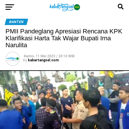
BANTEN
PMII Pandeglang Apresiasi Rencana KPK
Klarifikasi Harta Tak Wajar Bupati Irna
Narulita
Kamis, 11 Mei 2023 / 20:10 WIB
By
kabartangsel.com