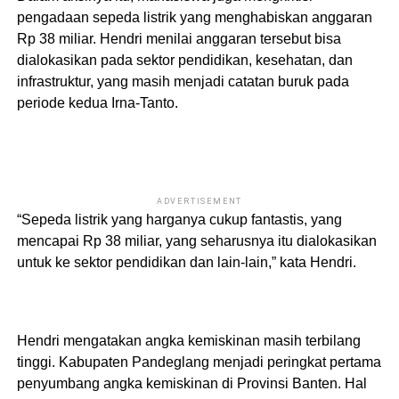
pengadaan sepeda listrik yang menghabiskan anggaran
Rp 38 miliar. Hendri menilai anggaran tersebut bisa
dialokasikan pada sektor pendidikan, kesehatan, dan
infrastruktur, yang masih menjadi catatan buruk pada
periode kedua Irna-Tanto.
ADVERTISEMENT
“Sepeda listrik yang harganya cukup fantastis, yang
mencapai Rp 38 miliar, yang seharusnya itu dialokasikan
untuk ke sektor pendidikan dan lain-lain,” kata Hendri.
Hendri mengatakan angka kemiskinan masih terbilang
tinggi. Kabupaten Pandeglang menjadi peringkat pertama
penyumbang angka kemiskinan di Provinsi Banten. Hal